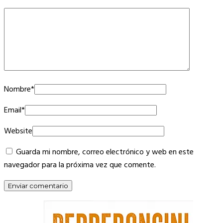
Nombre
*
Email
*
Website
Guarda mi nombre, correo electrónico y web en este
navegador para la próxima vez que comente.