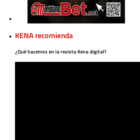
KENA recomienda
¿Qué hacemos en la revista Kena digital?