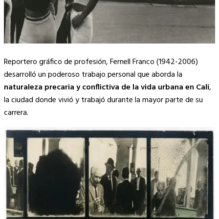
Reportero gráfico de profesión, Fernell Franco (1942-2006)
desarrolló un poderoso trabajo personal que aborda la
naturaleza precaria y conflictiva de la vida urbana
en Cali
,
la ciudad donde vivió y trabajó durante la mayor parte de su
carrera.