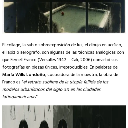
El collage, la sub o sobreexposición de luz, el dibujo en acrílico,
el lápiz o aerógrafo, son algunas de las técnicas analógicas con
que Fernell Franco (Versalles 1942 – Cali, 2006) convirtió sus
fotografías en piezas únicas, irreproducibles. En palabras de
María Wills Londoño
, cocuradora de la muestra, la obra de
Franco es “
el retrato sublime de la utopía fallida de los
modelos urbanísticos del siglo XX en las ciudades
latinoamericanas
”.