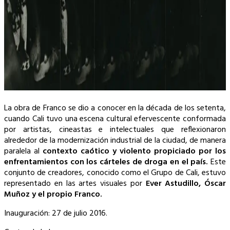
La obra de Franco se dio a conocer en la década de los setenta,
cuando Cali tuvo una escena cultural efervescente conformada
por artistas, cineastas e intelectuales que reflexionaron
alrededor de la modernización industrial de la ciudad, de manera
paralela al
contexto caótico y violento propiciado por los
enfrentamientos con los cárteles de droga en el país.
Este
conjunto de creadores, conocido como el Grupo de Cali, estuvo
representado en las artes visuales por
Ever Astudillo, Óscar
Muñoz y el propio Franco.
Inauguración: 27 de julio 2016.