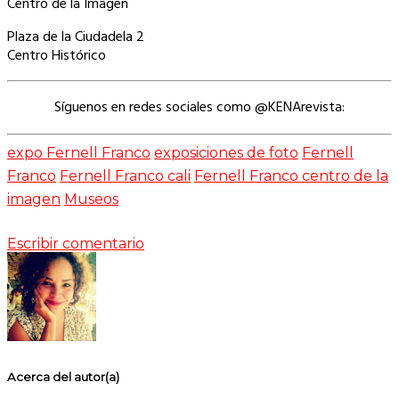
Centro de la Imagen
Plaza de la Ciudadela 2
Centro Histórico
Síguenos en redes sociales como @KENArevista:
expo Fernell Franco
exposiciones de foto
Fernell
Franco
Fernell Franco cali
Fernell Franco centro de la
imagen
Museos
Escribir comentario
Acerca del autor(a)