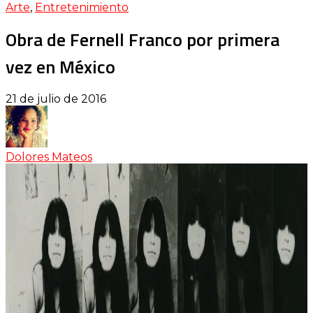
Arte
,
Entretenimiento
Obra de Fernell Franco por primera
vez en México
21 de julio de 2016
Dolores Mateos