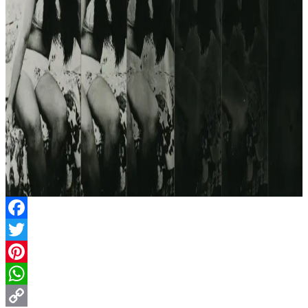
Facebook
Twitter
Pinterest
WhatsApp