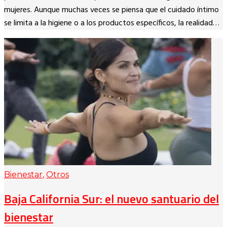
mujeres. Aunque muchas veces se piensa que el cuidado íntimo
se limita a la higiene o a los productos específicos, la realidad…
Bienestar
,
Otros
Baja California Sur: el nuevo santuario del
bienestar