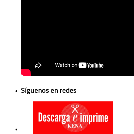
Síguenos en redes