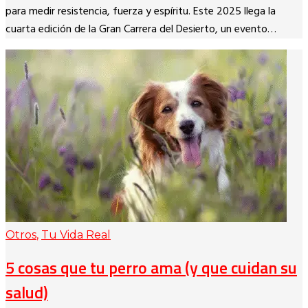
para medir resistencia, fuerza y espíritu. Este 2025 llega la
cuarta edición de la Gran Carrera del Desierto, un evento…
Otros
,
Tu Vida Real
5 cosas que tu perro ama (y que cuidan su
salud)