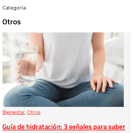
Categoría
Otros
Bienestar
,
Otros
Guía de hidratación: 3 señales para saber