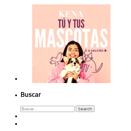
Buscar