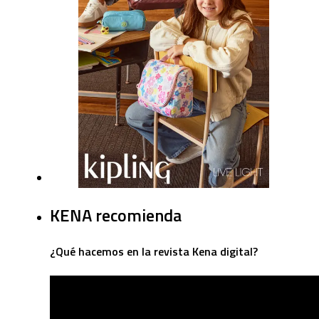
KENA recomienda
¿Qué hacemos en la revista Kena digital?