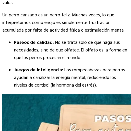
valor.
Un perro cansado es un perro feliz. Muchas veces, lo que
interpretamos como enojo es simplemente frustración
acumulada por falta de actividad física o estimulación mental.
Paseos de calidad:
No se trata solo de que haga sus
necesidades, sino de que olfatee. El olfato es la forma en
que los perros procesan el mundo.
Juegos de inteligencia:
Los rompecabezas para perros
ayudan a canalizar la energía mental, reduciendo los
niveles de cortisol (la hormona del estrés).