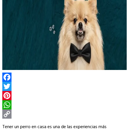
Facebook
Twitter
Pinterest
WhatsApp
Copy
Tener un perro en casa es una de las experiencias más