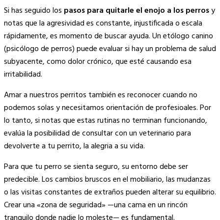
Si has seguido los
pasos para quitarle el enojo a los perros
y
notas que la agresividad es constante, injustificada o escala
rápidamente, es momento de buscar ayuda. Un etólogo canino
(psicólogo de perros) puede evaluar si hay un problema de salud
subyacente, como dolor crónico, que esté causando esa
irritabilidad.
Amar a nuestros perritos también es reconocer cuando no
podemos solas y necesitamos orientación de profesioales. Por
lo tanto, si notas que estas rutinas no terminan funcionando,
evalúa la posibilidad de consultar con un veterinario para
devolverte a tu perrito, la alegria a su vida.
Para que tu perro se sienta seguro, su entorno debe ser
predecible. Los cambios bruscos en el mobiliario, las mudanzas
o las visitas constantes de extraños pueden alterar su equilibrio.
Crear una «zona de seguridad» —una cama en un rincón
tranquilo donde nadie lo moleste— es fundamental.