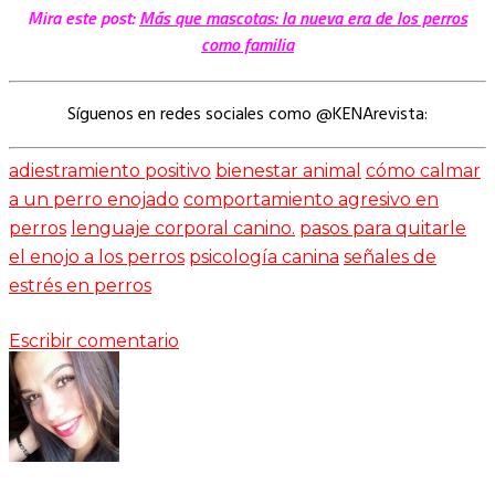
Mira este post:
Más que mascotas: la nueva era de los perros
como familia
Síguenos en redes sociales como @KENArevista:
adiestramiento positivo
bienestar animal
cómo calmar
a un perro enojado
comportamiento agresivo en
perros
lenguaje corporal canino.
pasos para quitarle
el enojo a los perros
psicología canina
señales de
estrés en perros
Escribir comentario