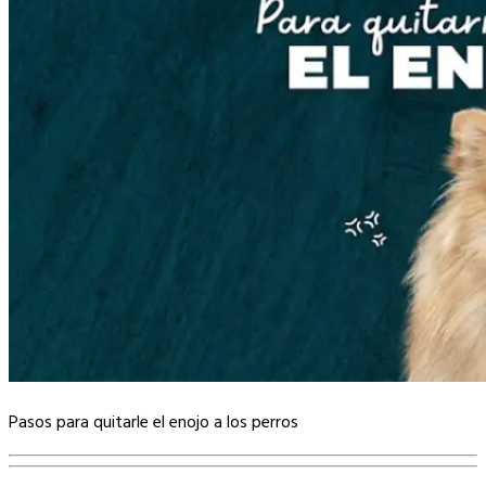
Pasos para quitarle el enojo a los perros