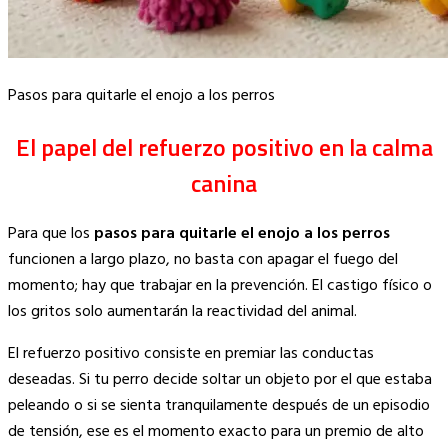
Pasos para quitarle el enojo a los perros
El papel del refuerzo positivo en la calma
canina
Para que los
pasos para quitarle el enojo a los perros
funcionen a largo plazo, no basta con apagar el fuego del
momento; hay que trabajar en la prevención. El castigo físico o
los gritos solo aumentarán la reactividad del animal.
El refuerzo positivo consiste en premiar las conductas
deseadas. Si tu perro decide soltar un objeto por el que estaba
peleando o si se sienta tranquilamente después de un episodio
de tensión, ese es el momento exacto para un premio de alto