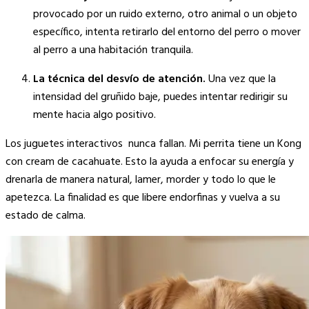
provocado por un ruido externo, otro animal o un objeto
específico, intenta retirarlo del entorno del perro o mover
al perro a una habitación tranquila.
La técnica del desvío de atención.
Una vez que la
intensidad del gruñido baje, puedes intentar redirigir su
mente hacia algo positivo.
Los juguetes interactivos nunca fallan. Mi perrita tiene un Kong
con cream de cacahuate. Esto la ayuda a enfocar su energía y
drenarla de manera natural, lamer, morder y todo lo que le
apetezca. La finalidad es que libere endorfinas y vuelva a su
estado de calma.