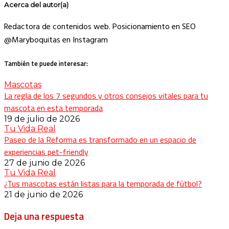
Acerca del autor(a)
Redactora de contenidos web. Posicionamiento en SEO
@Maryboquitas en Instagram
También te puede interesar:
Mascotas
La regla de los 7 segundos y otros consejos vitales para tu
mascota en esta temporada
19 de julio de 2026
Tu Vida Real
Paseo de la Reforma es transformado en un espacio de
experiencias pet-friendly
27 de junio de 2026
Tu Vida Real
¿Tus mascotas están listas para la temporada de fútbol?
21 de junio de 2026
Deja una respuesta