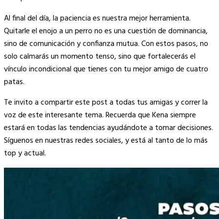
Al final del día, la paciencia es nuestra mejor herramienta.
Quitarle el enojo a un perro no es una cuestión de dominancia,
sino de comunicación y confianza mutua. Con estos pasos, no
solo calmarás un momento tenso, sino que fortalecerás el
vínculo incondicional que tienes con tu mejor amigo de cuatro
patas.
Te invito a compartir este post a todas tus amigas y correr la
voz de este interesante tema. Recuerda que Kena siempre
estará en todas las tendencias ayudándote a tomar decisiones.
Síguenos en nuestras redes sociales, y está al tanto de lo más
top y actual.