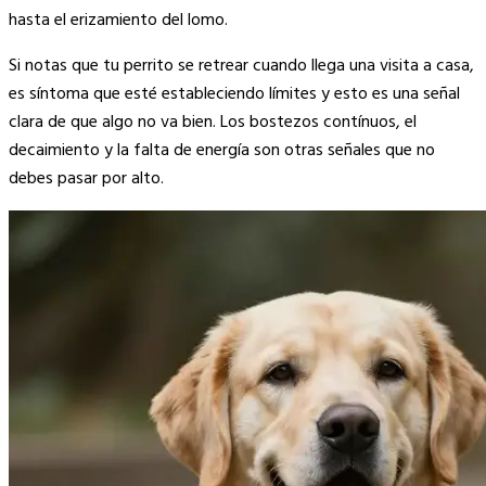
hasta el erizamiento del lomo.
Si notas que tu perrito se retrear cuando llega una visita a casa,
es síntoma que esté estableciendo límites y esto es una señal
clara de que algo no va bien. Los bostezos contínuos, el
decaimiento y la falta de energía son otras señales que no
debes pasar por alto.