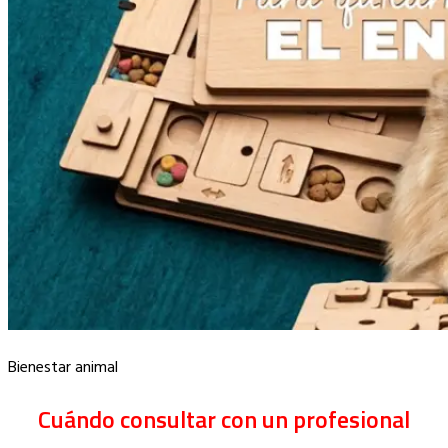
Bienestar animal
Cuándo consultar con un profesional