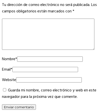
Tu dirección de correo electrónico no será publicada.
Los
campos obligatorios están marcados con
*
Nombre
*
Email
*
Website
Guarda mi nombre, correo electrónico y web en este
navegador para la próxima vez que comente.