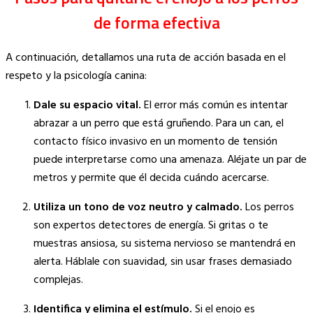
de forma efectiva
A continuación, detallamos una ruta de acción basada en el
respeto y la psicología canina:
Dale su espacio vital.
El error más común es intentar
abrazar a un perro que está gruñendo. Para un can, el
contacto físico invasivo en un momento de tensión
puede interpretarse como una amenaza. Aléjate un par de
metros y permite que él decida cuándo acercarse.
Utiliza un tono de voz neutro y calmado.
Los perros
son expertos detectores de energía. Si gritas o te
muestras ansiosa, su sistema nervioso se mantendrá en
alerta. Háblale con suavidad, sin usar frases demasiado
complejas.
Identifica y elimina el estímulo.
Si el enojo es