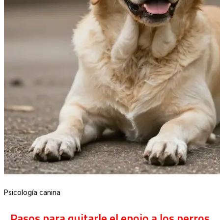
Psicología canina
Pasos para quitarle el enojo a los perros