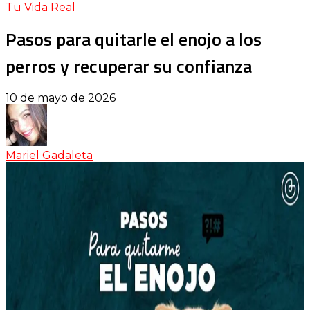
Tu Vida Real
Pasos para quitarle el enojo a los
perros y recuperar su confianza
10 de mayo de 2026
Mariel Gadaleta