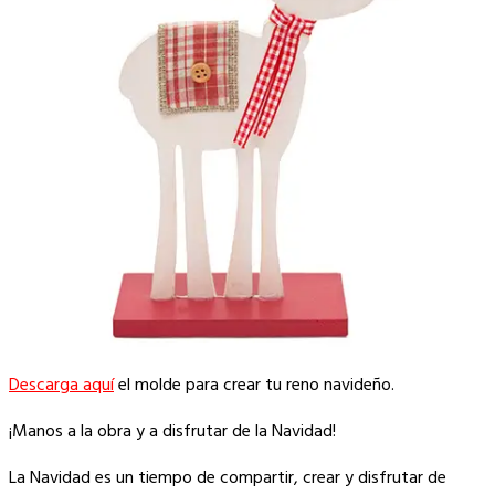
Descarga aquí
el molde para crear tu reno navideño.
¡Manos a la obra y a disfrutar de la Navidad!
La Navidad es un tiempo de compartir, crear y disfrutar de