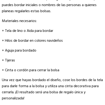
puedes bordar iniciales o nombres de las personas a quienes
planeas regalarles estas bolsas.
Materiales necesarios:
+ Tela de lino o Aida para bordar
+ Hilos de bordar en colores navideños
+ Aguja para bordado
+ Tijeras
+ Cinta o cordón para cerrar la bolsa
Una vez que hayas bordado el diseño, cose los bordes de la tela
para darle forma a la bolsa y utiliza una cinta decorativa para
cerrarla. ¡El resultado será una bolsa de regalo única y
personalizada!