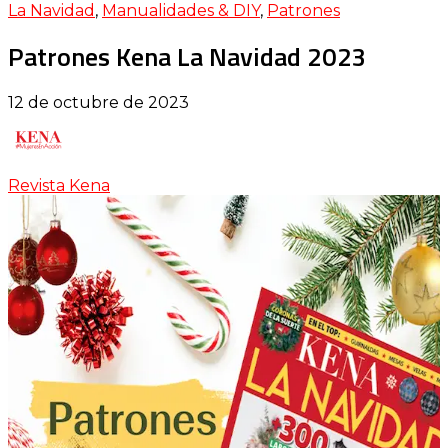
La Navidad
,
Manualidades & DIY
,
Patrones
Patrones Kena La Navidad 2023
12 de octubre de 2023
Revista Kena