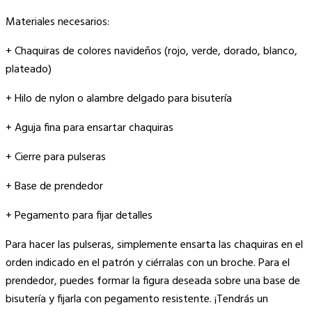
Materiales necesarios:
+ Chaquiras de colores navideños (rojo, verde, dorado, blanco,
plateado)
+ Hilo de nylon o alambre delgado para bisutería
+ Aguja fina para ensartar chaquiras
+ Cierre para pulseras
+ Base de prendedor
+ Pegamento para fijar detalles
Para hacer las pulseras, simplemente ensarta las chaquiras en el
orden indicado en el patrón y ciérralas con un broche. Para el
prendedor, puedes formar la figura deseada sobre una base de
bisutería y fijarla con pegamento resistente. ¡Tendrás un