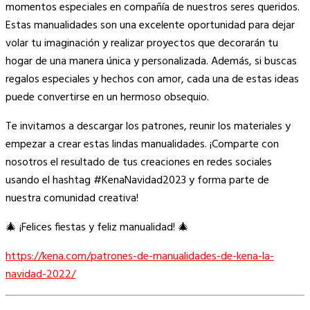
momentos especiales en compañía de nuestros seres queridos.
Estas manualidades son una excelente oportunidad para dejar
volar tu imaginación y realizar proyectos que decorarán tu
hogar de una manera única y personalizada. Además, si buscas
regalos especiales y hechos con amor, cada una de estas ideas
puede convertirse en un hermoso obsequio.
Te invitamos a descargar los patrones, reunir los materiales y
empezar a crear estas lindas manualidades. ¡Comparte con
nosotros el resultado de tus creaciones en redes sociales
usando el hashtag #KenaNavidad2023 y forma parte de
nuestra comunidad creativa!
🎄 ¡Felices fiestas y feliz manualidad! 🎄
https://kena.com/patrones-de-manualidades-de-kena-la-
navidad-2022/