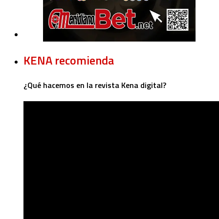
KENA recomienda
¿Qué hacemos en la revista Kena digital?