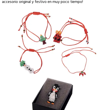
accesorio original y festivo en muy poco tiempo!