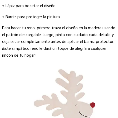
+ Lápiz para bocetar el diseño
+ Barniz para proteger la pintura
Para hacer tu reno, primero traza el diseño en la madera usando
el patrón descargable. Luego, pinta con cuidado cada detalle y
deja secar completamente antes de aplicar el barniz protector.
¡Este simpático reno le dará un toque de alegría a cualquier
rincón de tu hogar!