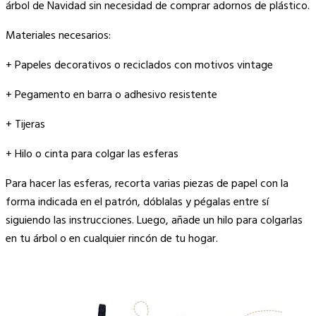
árbol de Navidad sin necesidad de comprar adornos de plástico.
Materiales necesarios:
+ Papeles decorativos o reciclados con motivos vintage
+ Pegamento en barra o adhesivo resistente
+ Tijeras
+ Hilo o cinta para colgar las esferas
Para hacer las esferas, recorta varias piezas de papel con la
forma indicada en el patrón, dóblalas y pégalas entre sí
siguiendo las instrucciones. Luego, añade un hilo para colgarlas
en tu árbol o en cualquier rincón de tu hogar.