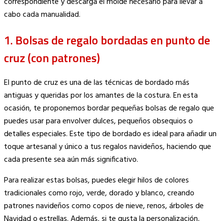
correspondiente y descarga el molde necesario para llevar a
cabo cada manualidad.
1. Bolsas de regalo bordadas en punto de
cruz (con patrones)
El punto de cruz es una de las técnicas de bordado más
antiguas y queridas por los amantes de la costura. En esta
ocasión, te proponemos bordar pequeñas bolsas de regalo que
puedes usar para envolver dulces, pequeños obsequios o
detalles especiales. Este tipo de bordado es ideal para añadir un
toque artesanal y único a tus regalos navideños, haciendo que
cada presente sea aún más significativo.
Para realizar estas bolsas, puedes elegir hilos de colores
tradicionales como rojo, verde, dorado y blanco, creando
patrones navideños como copos de nieve, renos, árboles de
Navidad o estrellas. Además, si te gusta la personalización,