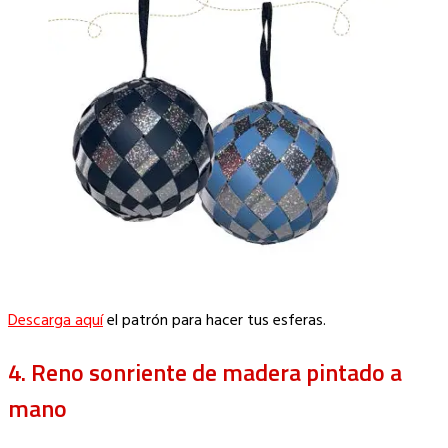
Descarga aquí
el patrón para hacer tus esferas.
4. Reno sonriente de madera pintado a
mano