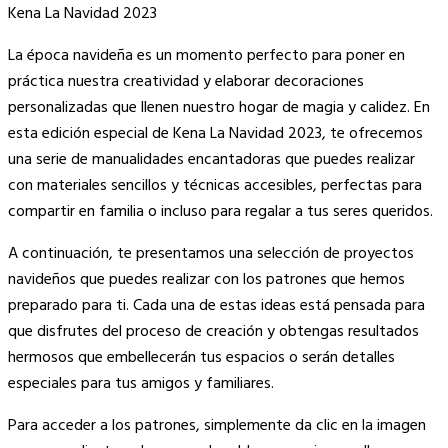
Link
Kena La Navidad 2023
La época navideña es un momento perfecto para poner en
práctica nuestra creatividad y elaborar decoraciones
personalizadas que llenen nuestro hogar de magia y calidez. En
esta edición especial de Kena La Navidad 2023, te ofrecemos
una serie de manualidades encantadoras que puedes realizar
con materiales sencillos y técnicas accesibles, perfectas para
compartir en familia o incluso para regalar a tus seres queridos.
A continuación, te presentamos una selección de proyectos
navideños que puedes realizar con los patrones que hemos
preparado para ti. Cada una de estas ideas está pensada para
que disfrutes del proceso de creación y obtengas resultados
hermosos que embellecerán tus espacios o serán detalles
especiales para tus amigos y familiares.
Para acceder a los patrones, simplemente da clic en la imagen