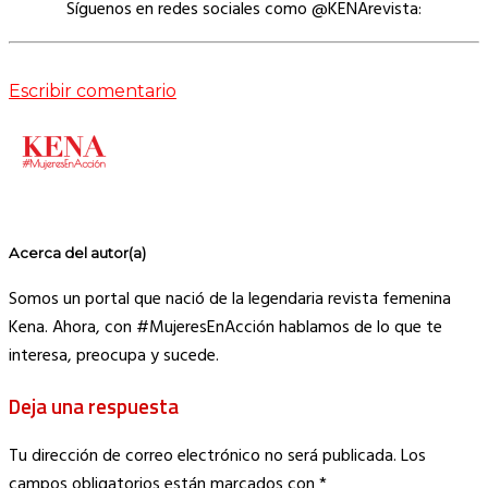
Síguenos en redes sociales como @KENArevista:
Escribir comentario
Acerca del autor(a)
Somos un portal que nació de la legendaria revista femenina
Kena. Ahora, con #MujeresEnAcción hablamos de lo que te
interesa, preocupa y sucede.
Deja una respuesta
Tu dirección de correo electrónico no será publicada.
Los
campos obligatorios están marcados con
*