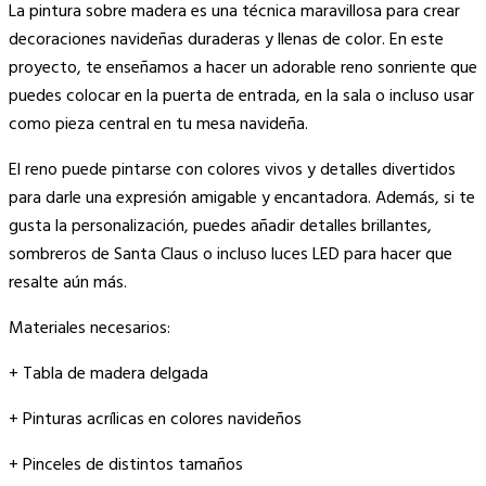
La pintura sobre madera es una técnica maravillosa para crear
decoraciones navideñas duraderas y llenas de color. En este
proyecto, te enseñamos a hacer un adorable reno sonriente que
puedes colocar en la puerta de entrada, en la sala o incluso usar
como pieza central en tu mesa navideña.
El reno puede pintarse con colores vivos y detalles divertidos
para darle una expresión amigable y encantadora. Además, si te
gusta la personalización, puedes añadir detalles brillantes,
sombreros de Santa Claus o incluso luces LED para hacer que
resalte aún más.
Materiales necesarios:
+ Tabla de madera delgada
+ Pinturas acrílicas en colores navideños
+ Pinceles de distintos tamaños