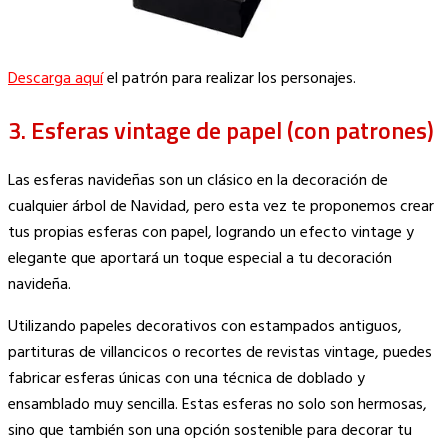
Descarga aquí
el patrón para realizar los personajes.
3. Esferas vintage de papel (con patrones)
Las esferas navideñas son un clásico en la decoración de
cualquier árbol de Navidad, pero esta vez te proponemos crear
tus propias esferas con papel, logrando un efecto vintage y
elegante que aportará un toque especial a tu decoración
navideña.
Utilizando papeles decorativos con estampados antiguos,
partituras de villancicos o recortes de revistas vintage, puedes
fabricar esferas únicas con una técnica de doblado y
ensamblado muy sencilla. Estas esferas no solo son hermosas,
sino que también son una opción sostenible para decorar tu