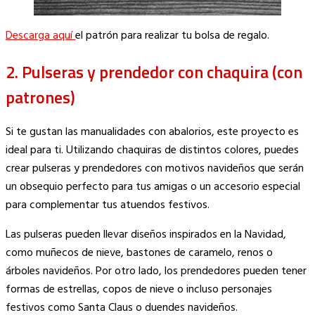
Descarga aquí
el patrón para realizar tu bolsa de regalo.
2. Pulseras y prendedor con chaquira (con
patrones)
Si te gustan las manualidades con abalorios, este proyecto es
ideal para ti. Utilizando chaquiras de distintos colores, puedes
crear pulseras y prendedores con motivos navideños que serán
un obsequio perfecto para tus amigas o un accesorio especial
para complementar tus atuendos festivos.
Las pulseras pueden llevar diseños inspirados en la Navidad,
como muñecos de nieve, bastones de caramelo, renos o
árboles navideños. Por otro lado, los prendedores pueden tener
formas de estrellas, copos de nieve o incluso personajes
festivos como Santa Claus o duendes navideños.