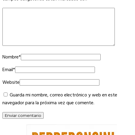
Nombre
*
Email
*
Website
Guarda mi nombre, correo electrónico y web en este
navegador para la próxima vez que comente.