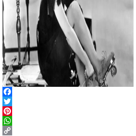
Facebook
Twitter
Pinterest
WhatsApp