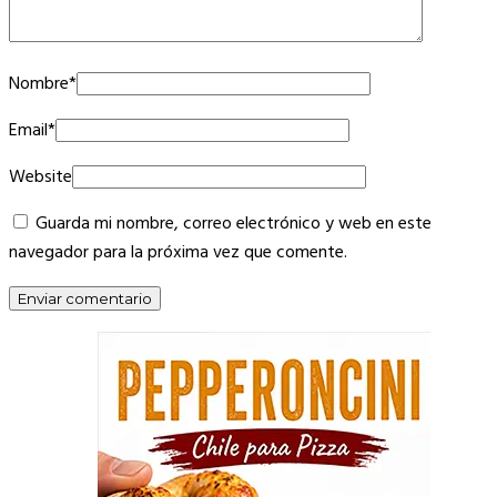
Nombre
*
Email
*
Website
Guarda mi nombre, correo electrónico y web en este
navegador para la próxima vez que comente.