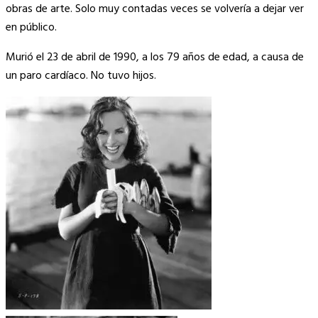
obras de arte. Solo muy contadas veces se volvería a dejar ver
en público.
Murió el 23 de abril de 1990, a los 79 años de edad, a causa de
un paro cardíaco. No tuvo hijos.