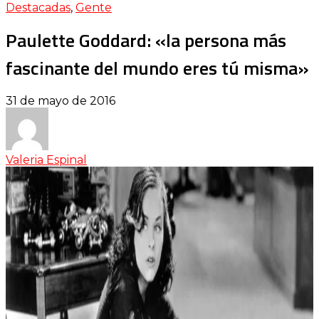
Destacadas
,
Gente
Paulette Goddard: «la persona más
fascinante del mundo eres tú misma»
31 de mayo de 2016
Valeria Espinal