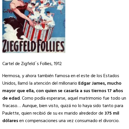
Cartel de Zigfeld´s Follies, 1912
Hermosa, y ahora también famosa en el este de los Estados
Unidos, llamó la atención del millonario
Edgar James, mucho
mayor que ella, con quien se casaría a sus tiernos 17 años
de edad
. Como podía esperarse, aquel matrimonio fue todo un
fracaso… Aunque, bien visto, quizá no lo haya sido tanto para
Paulette, quien recibió de su ex marido alrededor de
375 mil
dólares
en compensaciones una vez consumado el divorcio.