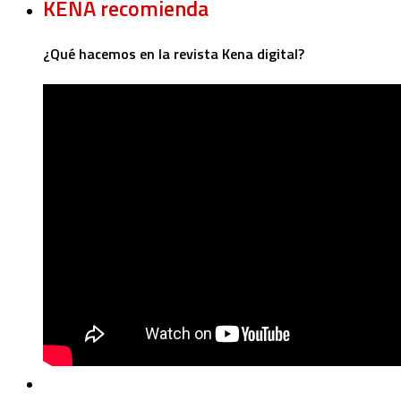
KENA recomienda
¿Qué hacemos en la revista Kena digital?