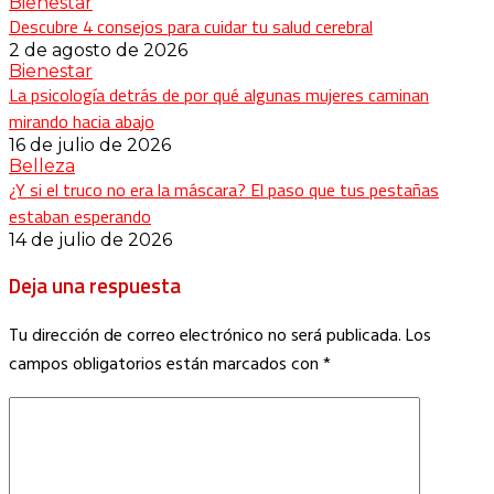
Bienestar
Descubre 4 consejos para cuidar tu salud cerebral
2 de agosto de 2026
Bienestar
La psicología detrás de por qué algunas mujeres caminan
mirando hacia abajo
16 de julio de 2026
Belleza
¿Y si el truco no era la máscara? El paso que tus pestañas
estaban esperando
14 de julio de 2026
Deja una respuesta
Tu dirección de correo electrónico no será publicada.
Los
campos obligatorios están marcados con
*