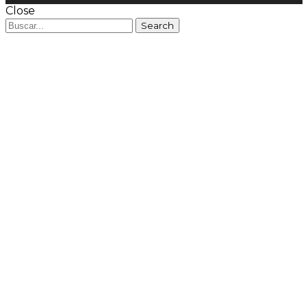
Close