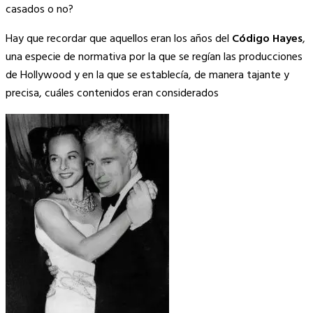
casados o no?
Hay que recordar que aquellos eran los años del
Código Hayes
,
una especie de normativa por la que se regían las producciones
de Hollywood y en la que se establecía, de manera tajante y
precisa, cuáles contenidos eran considerados