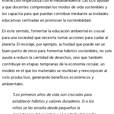
interacción respetuosa con el medioambiente. Las EDS ayudan
a que docentes comprendan los modos de vida sostenibles y
los capacita para que puedan contribuir mediante actividades
educativas centradas en promover la sostenibilidad.
En este sentido, fomentar la educación ambiental es crucial
para una sociedad que necesita tomar acciones para cuidar al
planeta. El reciclaje, por ejemplo, actividad que puede ser un
buen punto de inicio para fomentar hábitos sostenibles, no solo
ayuda a reducir la cantidad de desechos, sino que también
contribuye en etapas tempranas de la economía circular, un
modelo en el que los materiales se reutilizan y reincorporan al
ciclo productivo, generando beneficios económicos y
ambientales.
“Los primeros años de vida son cruciales para
establecer hábitos y valores duraderos. Si a los
niños se les enseña desde pequeños la