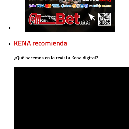
KENA recomienda
¿Qué hacemos en la revista Kena digital?