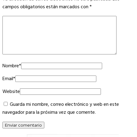
campos obligatorios están marcados con
*
Nombre
*
Email
*
Website
Guarda mi nombre, correo electrónico y web en este
navegador para la próxima vez que comente.