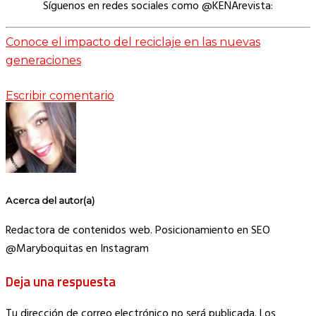
Síguenos en redes sociales como @KENArevista:
Conoce el impacto del reciclaje en las nuevas
generaciones
Escribir comentario
Acerca del autor(a)
Redactora de contenidos web. Posicionamiento en SEO
@Maryboquitas en Instagram
Deja una respuesta
Tu dirección de correo electrónico no será publicada.
Los