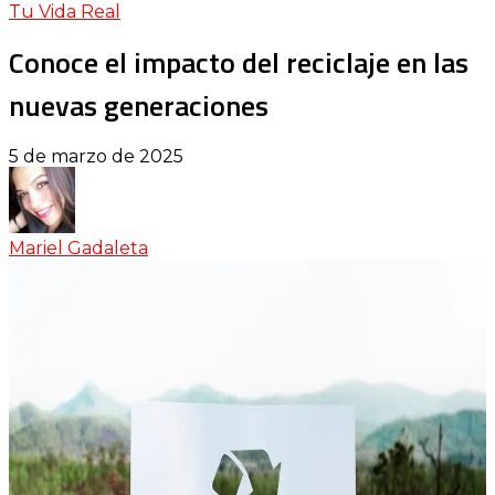
Tu Vida Real
Conoce el impacto del reciclaje en las
nuevas generaciones
5 de marzo de 2025
Mariel Gadaleta