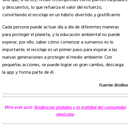
y descuentos, lo que refuerza el valor del esfuerzo,
convirtiendo el reciclaje en un hábito divertido y gratificante.
Cada persona puede actuar día a día de diferentes maneras
para proteger el planeta, y la educación ambiental no puede
esperar, por ello, saber cómo comenzar a sumarnos es lo
importante; el reciclaje es un primer paso para inspirar a las
nuevas generaciones a proteger el medio ambiente. Con
pequeñas acciones, se puede lograr un gran cambio, descarga
la app y forma parte de él.
Fuente: BioBox
Mira este post:
Tendencias globales y la realidad del consumidor
mexicano