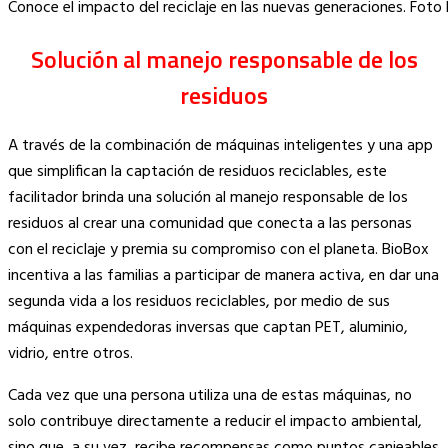
Conoce el impacto del reciclaje en las nuevas generaciones. Foto 
Solución al manejo responsable de los
residuos
A través de la combinación de máquinas inteligentes y una app
que simplifican la captación de residuos reciclables, este
facilitador brinda una solución al manejo responsable de los
residuos al crear una comunidad que conecta a las personas
con el reciclaje y premia su compromiso con el planeta. BioBox
incentiva a las familias a participar de manera activa, en dar una
segunda vida a los residuos reciclables, por medio de sus
máquinas expendedoras inversas que captan PET, aluminio,
vidrio, entre otros.
Cada vez que una persona utiliza una de estas máquinas, no
solo contribuye directamente a reducir el impacto ambiental,
sino que, a su vez, recibe recompensas como puntos canjeables