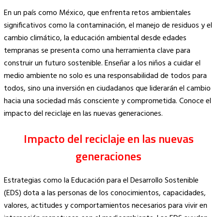
Copy
En un país como México, que enfrenta retos ambientales
Link
significativos como la contaminación, el manejo de residuos y el
cambio climático, la educación ambiental desde edades
tempranas se presenta como una herramienta clave para
construir un futuro sostenible. Enseñar a los niños a cuidar el
medio ambiente no solo es una responsabilidad de todos para
todos, sino una inversión en ciudadanos que liderarán el cambio
hacia una sociedad más consciente y comprometida. Conoce el
impacto del reciclaje en las nuevas generaciones.
Impacto del reciclaje en las nuevas
generaciones
Estrategias como la Educación para el Desarrollo Sostenible
(EDS) dota a las personas de los conocimientos, capacidades,
valores, actitudes y comportamientos necesarios para vivir en