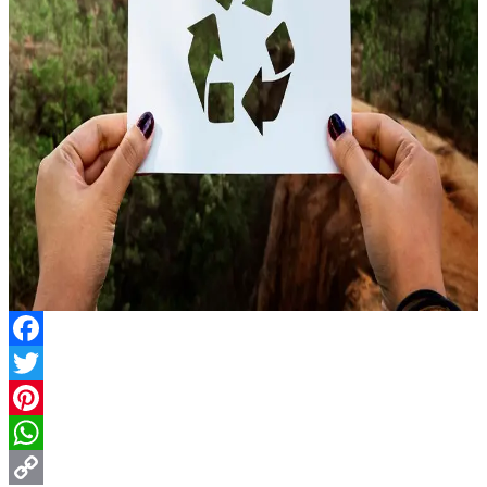
Facebook
Twitter
Pinterest
WhatsApp