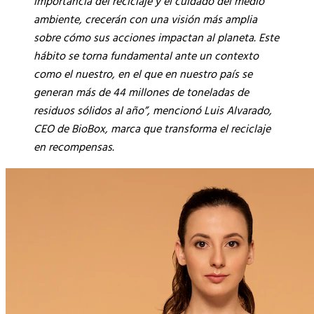
importancia del reciclaje y el cuidado del medio
ambiente, crecerán con una visión más amplia
sobre cómo sus acciones impactan al planeta. Este
hábito se torna fundamental ante un contexto
como el nuestro, en el que en nuestro país se
generan más de 44 millones de toneladas de
residuos sólidos al año”, mencionó Luis Alvarado,
CEO de BioBox, marca que transforma el reciclaje
en recompensas.