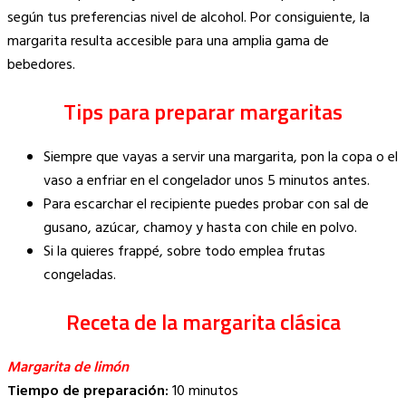
según tus preferencias nivel de alcohol. Por consiguiente, la
margarita resulta accesible para una amplia gama de
bebedores.
Tips para preparar margaritas
Siempre que vayas a servir una margarita, pon la copa o el
vaso a enfriar en el congelador unos 5 minutos antes.
Para escarchar el recipiente puedes probar con sal de
gusano, azúcar, chamoy y hasta con chile en polvo.
Si la quieres frappé, sobre todo emplea frutas
congeladas.
Receta de la margarita clásica
Margarita de limón
Tiempo de preparación:
10 minutos