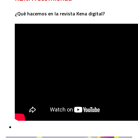
¿Qué hacemos en la revista Kena digital?