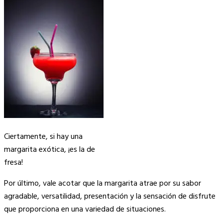
Ciertamente, si hay una
margarita exótica, ¡es la de
fresa!
Por último, vale acotar que la margarita atrae por su sabor
agradable, versatilidad, presentación y la sensación de disfrute
que proporciona en una variedad de situaciones.