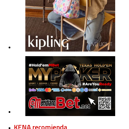
KENA recomienda