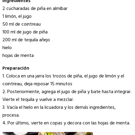
Ingredientes
2 cucharadas de piña en almíbar
1 limón, el jugo
50 ml de cointreau
100 ml de jugo de piña
200 ml de tequila añejo
hielo
hojas de menta
Preparación
1. Coloca en una jarra los trozos de piña, el jugo de limón y el
cointreau, deja reposar 15 minutos
2. Posteriormente, agrega el jugo de piña y bate hasta integrar.
Vierte el tequila y vuelve a mezclar.
3. Vacía el hielo en la licuadora y los demás ingredientes,
procesa.
4. Por último, vierte en copas y decora con las hojas de menta.