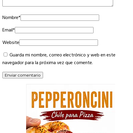
Nombre
*
Email
*
Website
Guarda mi nombre, correo electrónico y web en este
navegador para la próxima vez que comente.