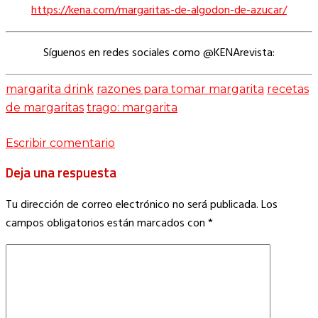
https://kena.com/margaritas-de-algodon-de-azucar/
Síguenos en redes sociales como @KENArevista:
margarita drink
razones para tomar margarita
recetas
de margaritas
trago: margarita
Escribir comentario
Deja una respuesta
Tu dirección de correo electrónico no será publicada.
Los
campos obligatorios están marcados con
*