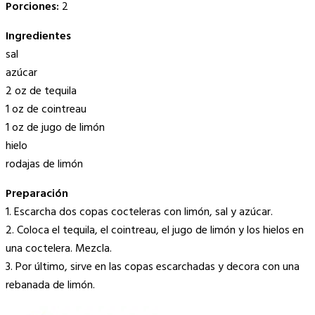
Porciones:
2
Ingredientes
sal
azúcar
2 oz de tequila
1 oz de cointreau
1 oz de jugo de limón
hielo
rodajas de limón
Preparación
1. Escarcha dos copas cocteleras con limón, sal y azúcar.
2. Coloca el tequila, el cointreau, el jugo de limón y los hielos en
una coctelera. Mezcla.
3. Por último, sirve en las copas escarchadas y decora con una
rebanada de limón.