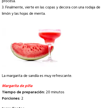
procesa.
3. Finalmente, vierte en las copas y decora con una rodaja de
limón y las hojas de menta.
La margarita de sandía es muy refrescante.
Margarita de piña
Tiempo de preparación:
20 minutos
Porciones:
2