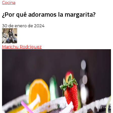
Cocina
¿Por qué adoramos la margarita?
30 de enero de 2024
Marichu Rodríguez