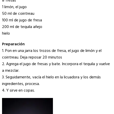
8 fresas
1 limón, el jugo
50 ml de cointreau
100 ml de jugo de fresa
200 ml de tequila añejo
hielo
Preparación
1. Pon en una jarra los trozos de fresa, el jugo de limón y el
cointreau. Deja reposar 20 minutos
2. Agrega el jugo de fresas y bate. Incorpora el tequila y vuelve
a mezclar.
3. Seguidamente, vacía el hielo en la licuadora y los demás
ingredientes, procesa.
4. Y sirve en copas.