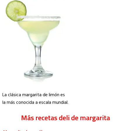
La clásica margarita de limón es
la más conocida a escala mundial.
Más recetas deli de margarita