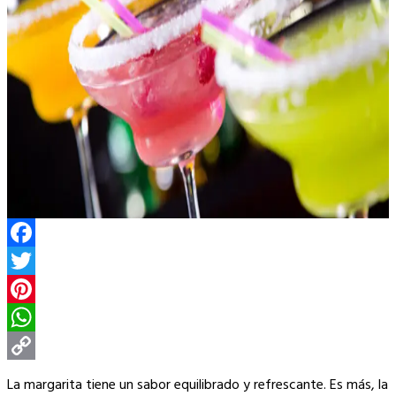
Facebook
Twitter
Pinterest
WhatsApp
Copy
La margarita tiene un sabor equilibrado y refrescante. Es más, la