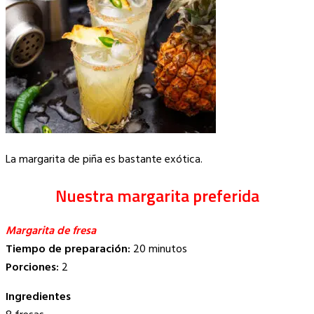
La margarita de piña es bastante exótica.
Nuestra margarita preferida
Margarita de fresa
Tiempo de preparación:
20 minutos
Porciones:
2
Ingredientes