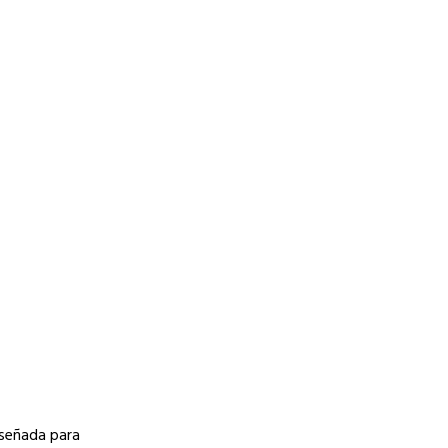
iseñada para