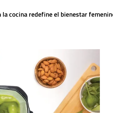
n la cocina redefine el bienestar femenin