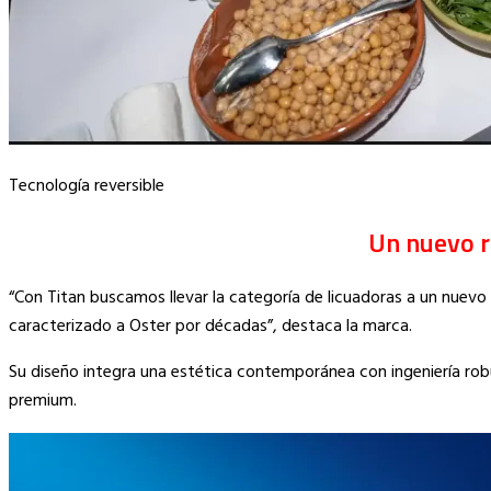
Tecnología reversible
Un nuevo r
“Con Titan buscamos llevar la categoría de licuadoras a un nuevo 
caracterizado a Oster por décadas”, destaca la marca.
Su diseño integra una estética contemporánea con ingeniería ro
premium.