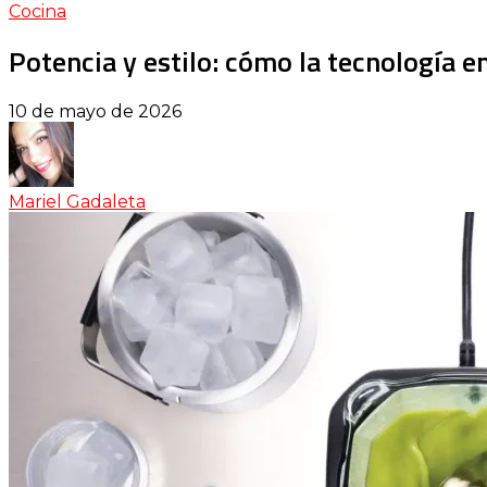
Cocina
Potencia y estilo: cómo la tecnología e
10 de mayo de 2026
Mariel Gadaleta