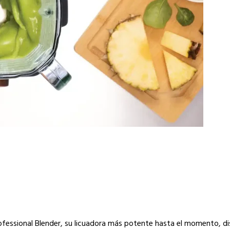
rofessional Blender, su licuadora más potente hasta el momento, d