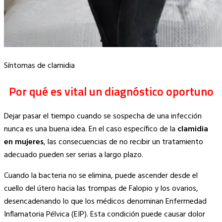
Síntomas de clamidia
Por qué es vital un diagnóstico oportuno
Dejar pasar el tiempo cuando se sospecha de una infección
nunca es una buena idea. En el caso específico de la
clamidia
en mujeres
, las consecuencias de no recibir un tratamiento
adecuado pueden ser serias a largo plazo.
Cuando la bacteria no se elimina, puede ascender desde el
cuello del útero hacia las trompas de Falopio y los ovarios,
desencadenando lo que los médicos denominan Enfermedad
Inflamatoria Pélvica (EIP). Esta condición puede causar dolor