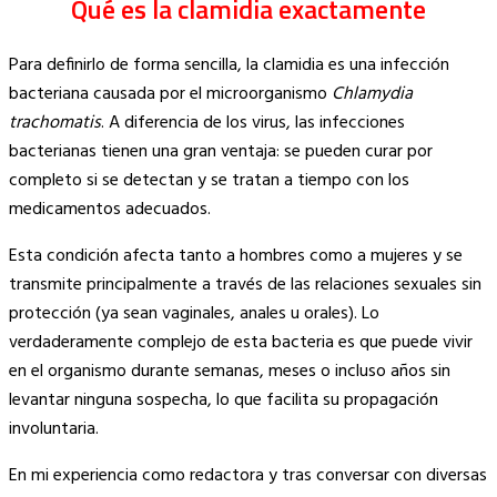
Qué es la clamidia exactamente
Para definirlo de forma sencilla, la clamidia es una infección
bacteriana causada por el microorganismo
Chlamydia
trachomatis
. A diferencia de los virus, las infecciones
bacterianas tienen una gran ventaja: se pueden curar por
completo si se detectan y se tratan a tiempo con los
medicamentos adecuados.
Esta condición afecta tanto a hombres como a mujeres y se
transmite principalmente a través de las relaciones sexuales sin
protección (ya sean vaginales, anales u orales). Lo
verdaderamente complejo de esta bacteria es que puede vivir
en el organismo durante semanas, meses o incluso años sin
levantar ninguna sospecha, lo que facilita su propagación
involuntaria.
En mi experiencia como redactora y tras conversar con diversas