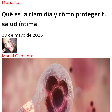
Bienestar
Qué es la clamidia y cómo proteger tu
salud íntima
30 de mayo de 2026
Mariel Gadaleta