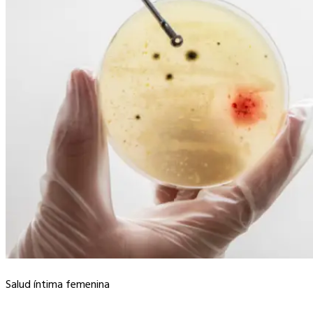
Salud íntima femenina