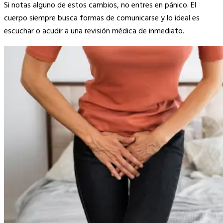
Si notas alguno de estos cambios, no entres en pánico. El
cuerpo siempre busca formas de comunicarse y lo ideal es
escuchar o acudir a una revisión médica de inmediato.