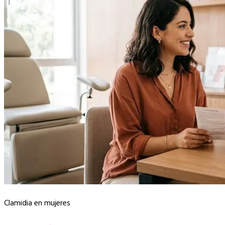
Clamidia en mujeres