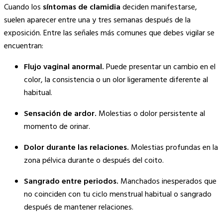
Cuando los
síntomas de clamidia
deciden manifestarse,
suelen aparecer entre una y tres semanas después de la
exposición. Entre las señales más comunes que debes vigilar se
encuentran:
Flujo vaginal anormal.
Puede presentar un cambio en el
color, la consistencia o un olor ligeramente diferente al
habitual.
Sensación de ardor.
Molestias o dolor persistente al
momento de orinar.
Dolor durante las relaciones.
Molestias profundas en la
zona pélvica durante o después del coito.
Sangrado entre periodos.
Manchados inesperados que
no coinciden con tu ciclo menstrual habitual o sangrado
después de mantener relaciones.