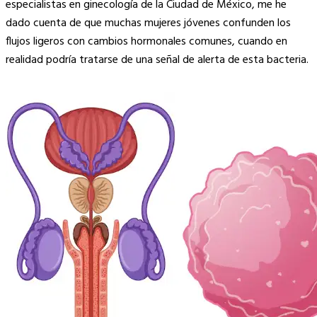
especialistas en ginecología de la Ciudad de México, me he
dado cuenta de que muchas mujeres jóvenes confunden los
flujos ligeros con cambios hormonales comunes, cuando en
realidad podría tratarse de una señal de alerta de esta bacteria.