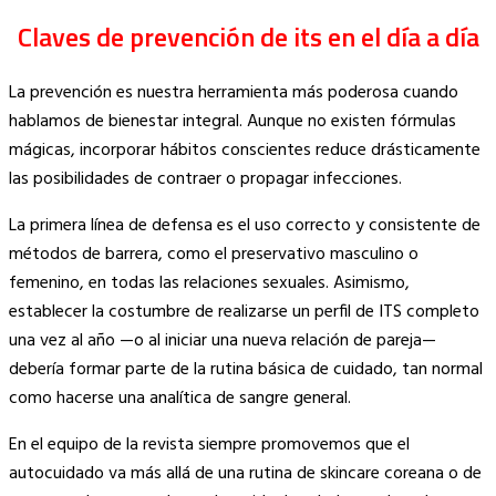
Claves de prevención de its en el día a día
La prevención es nuestra herramienta más poderosa cuando
hablamos de bienestar integral. Aunque no existen fórmulas
mágicas, incorporar hábitos conscientes reduce drásticamente
las posibilidades de contraer o propagar infecciones.
La primera línea de defensa es el uso correcto y consistente de
métodos de barrera, como el preservativo masculino o
femenino, en todas las relaciones sexuales. Asimismo,
establecer la costumbre de realizarse un perfil de ITS completo
una vez al año —o al iniciar una nueva relación de pareja—
debería formar parte de la rutina básica de cuidado, tan normal
como hacerse una analítica de sangre general.
En el equipo de la revista siempre promovemos que el
autocuidado va más allá de una rutina de skincare coreana o de