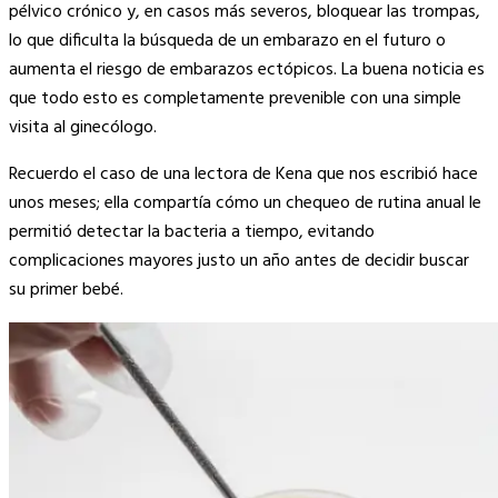
pélvico crónico y, en casos más severos, bloquear las trompas,
lo que dificulta la búsqueda de un embarazo en el futuro o
aumenta el riesgo de embarazos ectópicos. La buena noticia es
que todo esto es completamente prevenible con una simple
visita al ginecólogo.
Recuerdo el caso de una lectora de Kena que nos escribió hace
unos meses; ella compartía cómo un chequeo de rutina anual le
permitió detectar la bacteria a tiempo, evitando
complicaciones mayores justo un año antes de decidir buscar
su primer bebé.