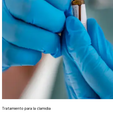
Tratamiento para la clamidia