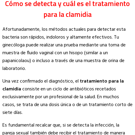
Cómo se detecta y cuál es el tratamiento
para la clamidia
Afortunadamente, los métodos actuales para detectar esta
bacteria son rápidos, indoloros y altamente efectivos. Tu
ginecóloga puede realizar una prueba mediante una toma de
muestra de fluido vaginal con un hisopo (similar a un
papanicolaou) o incluso a través de una muestra de orina de
laboratorio.
Una vez confirmado el diagnóstico, el
tratamiento para la
clamidia
consiste en un ciclo de antibióticos recetados
exclusivamente por un profesional de la salud. En muchos
casos, se trata de una dosis única o de un tratamiento corto de
siete días.
Es fundamental recalcar que, si se detecta la infección, la
pareja sexual también debe recibir el tratamiento de manera