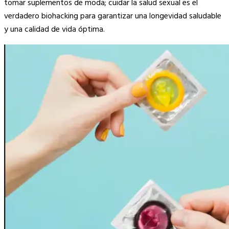
tomar suplementos de moda; cuidar la salud sexual es el
verdadero biohacking para garantizar una longevidad saludable
y una calidad de vida óptima.