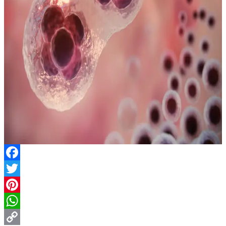
Facebook
Twitter
Pinterest
WhatsApp