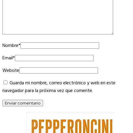
Nombre
*
Email
*
Website
Guarda mi nombre, correo electrónico y web en este
navegador para la próxima vez que comente.