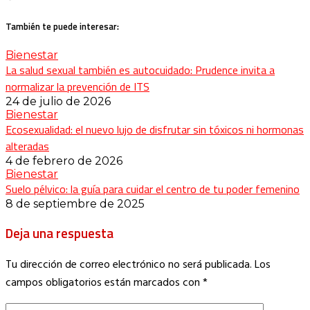
También te puede interesar:
Bienestar
La salud sexual también es autocuidado: Prudence invita a
normalizar la prevención de ITS
24 de julio de 2026
Bienestar
Ecosexualidad: el nuevo lujo de disfrutar sin tóxicos ni hormonas
alteradas
4 de febrero de 2026
Bienestar
Suelo pélvico: la guía para cuidar el centro de tu poder femenino
8 de septiembre de 2025
Deja una respuesta
Tu dirección de correo electrónico no será publicada.
Los
campos obligatorios están marcados con
*