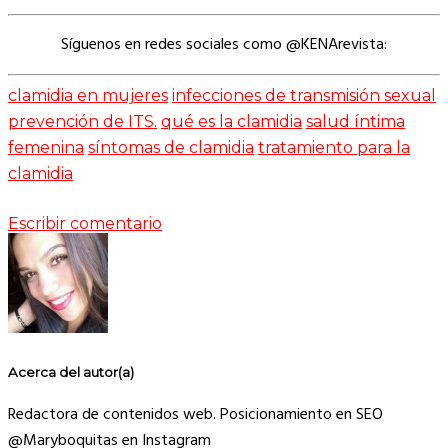
Síguenos en redes sociales como @KENArevista:
clamidia en mujeres
infecciones de transmisión sexual
prevención de ITS.
qué es la clamidia
salud íntima
femenina
síntomas de clamidia
tratamiento para la
clamidia
Escribir comentario
Acerca del autor(a)
Redactora de contenidos web. Posicionamiento en SEO
@Maryboquitas en Instagram