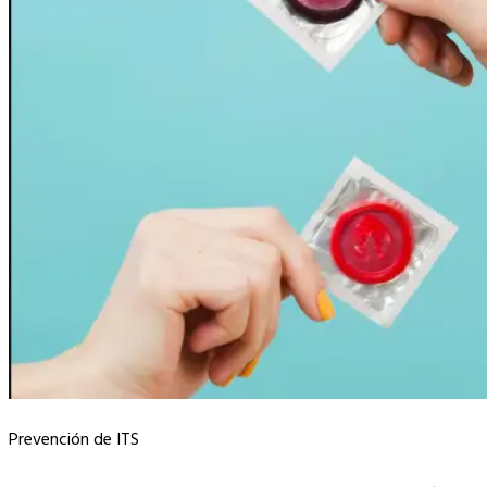
Prevención de ITS