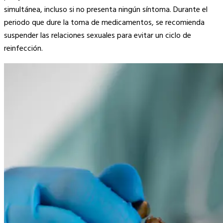
simultánea, incluso si no presenta ningún síntoma. Durante el
periodo que dure la toma de medicamentos, se recomienda
suspender las relaciones sexuales para evitar un ciclo de
reinfección.