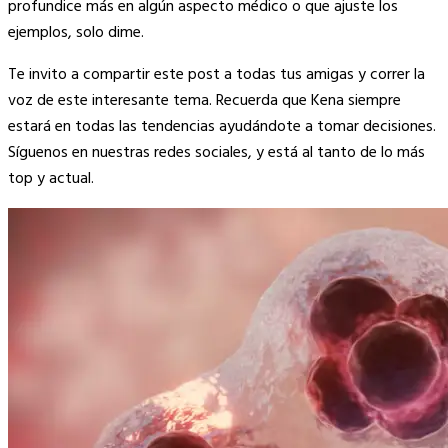
profundice más en algún aspecto médico o que ajuste los
ejemplos, solo dime.
Te invito a compartir este post a todas tus amigas y correr la
voz de este interesante tema. Recuerda que Kena siempre
estará en todas las tendencias ayudándote a tomar decisiones.
Síguenos en nuestras redes sociales, y está al tanto de lo más
top y actual.