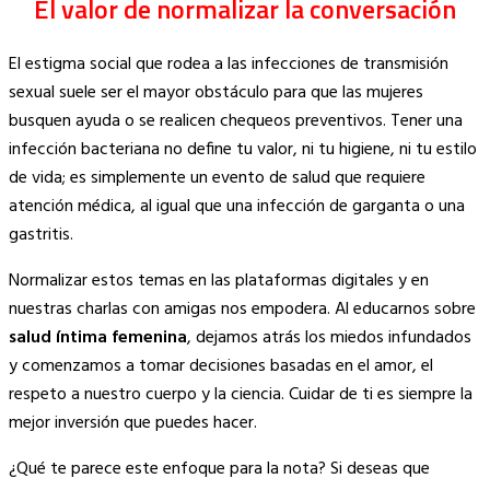
El valor de normalizar la conversación
El estigma social que rodea a las infecciones de transmisión
sexual suele ser el mayor obstáculo para que las mujeres
busquen ayuda o se realicen chequeos preventivos. Tener una
infección bacteriana no define tu valor, ni tu higiene, ni tu estilo
de vida; es simplemente un evento de salud que requiere
atención médica, al igual que una infección de garganta o una
gastritis.
Normalizar estos temas en las plataformas digitales y en
nuestras charlas con amigas nos empodera. Al educarnos sobre
salud íntima femenina
, dejamos atrás los miedos infundados
y comenzamos a tomar decisiones basadas en el amor, el
respeto a nuestro cuerpo y la ciencia. Cuidar de ti es siempre la
mejor inversión que puedes hacer.
¿Qué te parece este enfoque para la nota? Si deseas que