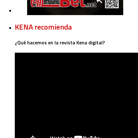
KENA recomienda
¿Qué hacemos en la revista Kena digital?