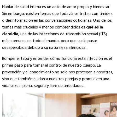
Copy
Hablar de salud íntima es un acto de amor propio y bienestar.
Link
Sin embargo, existen temas que todavía se tratan con timidez
o desinformación en las conversaciones cotidianas. Uno de los
temas más cruciales y menos comprendidos es
qué es la
clamidia
, una de las infecciones de transmisión sexual (ITS)
más comunes en todo el mundo, pero que suele pasar
desapercibida debido a su naturaleza silenciosa.
Romper el tabú y entender cómo funciona esta infección es el
primer paso para tomar el control de nuestro cuerpo. La
prevención y el conocimiento no solo nos protegen a nosotras,
sino que también cuidan a nuestras parejas y promueven una
vida sexual plena, segura y libre de ansiedades.