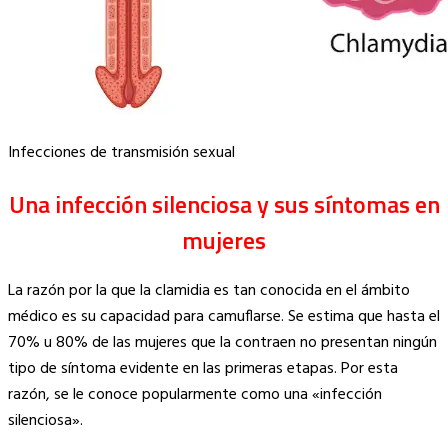
Infecciones de transmisión sexual
Una infección silenciosa y sus síntomas en
mujeres
La razón por la que la clamidia es tan conocida en el ámbito
médico es su capacidad para camuflarse. Se estima que hasta el
70% u 80% de las mujeres que la contraen no presentan ningún
tipo de síntoma evidente en las primeras etapas. Por esta
razón, se le conoce popularmente como una «infección
silenciosa».