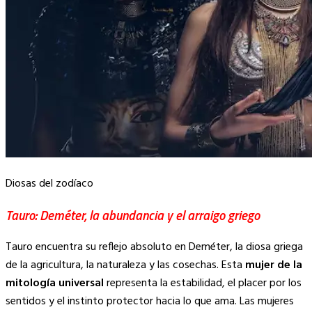
Diosas del zodíaco
Tauro: Deméter, la abundancia y el arraigo griego
Tauro encuentra su reflejo absoluto en Deméter, la diosa griega
de la agricultura, la naturaleza y las cosechas. Esta
mujer de la
mitología universal
representa la estabilidad, el placer por los
sentidos y el instinto protector hacia lo que ama. Las mujeres