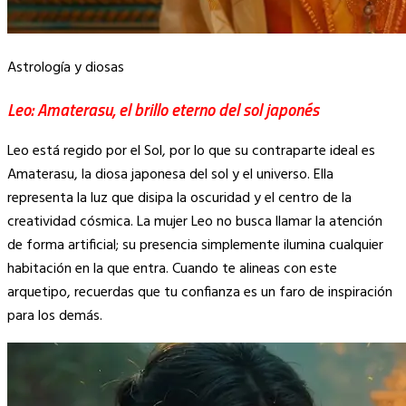
Astrología y diosas
Leo: Amaterasu, el brillo eterno del sol japonés
Leo está regido por el Sol, por lo que su contraparte ideal es
Amaterasu, la diosa japonesa del sol y el universo. Ella
representa la luz que disipa la oscuridad y el centro de la
creatividad cósmica. La mujer Leo no busca llamar la atención
de forma artificial; su presencia simplemente ilumina cualquier
habitación en la que entra. Cuando te alineas con este
arquetipo, recuerdas que tu confianza es un faro de inspiración
para los demás.