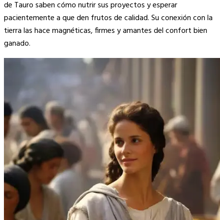
de Tauro saben cómo nutrir sus proyectos y esperar
pacientemente a que den frutos de calidad. Su conexión con la
tierra las hace magnéticas, firmes y amantes del confort bien
ganado.