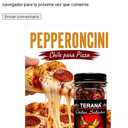
navegador para la próxima vez que comente.