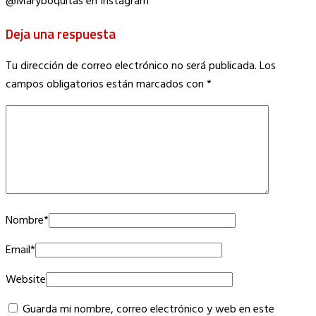
@Maryboquitas en Instagram
Deja una respuesta
Tu dirección de correo electrónico no será publicada.
Los
campos obligatorios están marcados con
*
Nombre
*
Email
*
Website
Guarda mi nombre, correo electrónico y web en este