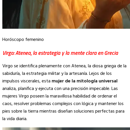
Horóscopo femenino
Virgo: Atenea, la estrategia y la mente clara en Grecia
Virgo se identifica plenamente con Atenea, la diosa griega de la
sabiduría, la estrategia militar y la artesanía. Lejos de los
impulsos viscerales, esta
mujer de la mitología universal
analiza, planifica y ejecuta con una precisión impecable. Las
mujeres Virgo poseen la maravillosa habilidad de ordenar el
caos, resolver problemas complejos con lógica y mantener los
pies sobre la tierra mientras diseñan soluciones perfectas para
la vida diaria.