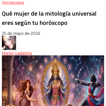
Horóscopos
Qué mujer de la mitología universal
eres según tu horóscopo
25 de mayo de 2026
Mariel Gadaleta