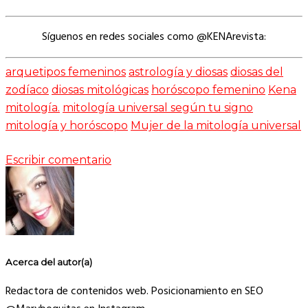
Síguenos en redes sociales como @KENArevista:
arquetipos femeninos
astrología y diosas
diosas del
zodíaco
diosas mitológicas
horóscopo femenino
Kena
mitología.
mitología universal según tu signo
mitología y horóscopo
Mujer de la mitología universal
Escribir comentario
Acerca del autor(a)
Redactora de contenidos web. Posicionamiento en SEO