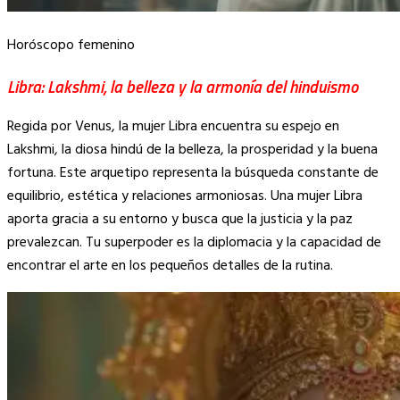
Horóscopo femenino
Libra: Lakshmi, la belleza y la armonía del hinduismo
Regida por Venus, la mujer Libra encuentra su espejo en
Lakshmi, la diosa hindú de la belleza, la prosperidad y la buena
fortuna. Este arquetipo representa la búsqueda constante de
equilibrio, estética y relaciones armoniosas. Una mujer Libra
aporta gracia a su entorno y busca que la justicia y la paz
prevalezcan. Tu superpoder es la diplomacia y la capacidad de
encontrar el arte en los pequeños detalles de la rutina.