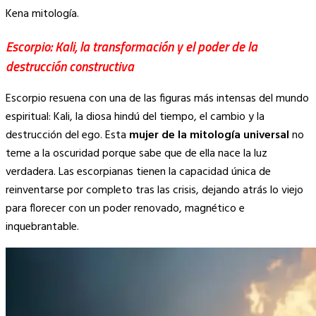
Kena mitología.
Escorpio: Kali, la transformación y el poder de la
destrucción constructiva
Escorpio resuena con una de las figuras más intensas del mundo
espiritual: Kali, la diosa hindú del tiempo, el cambio y la
destrucción del ego. Esta
mujer de la mitología universal
no
teme a la oscuridad porque sabe que de ella nace la luz
verdadera. Las escorpianas tienen la capacidad única de
reinventarse por completo tras las crisis, dejando atrás lo viejo
para florecer con un poder renovado, magnético e
inquebrantable.