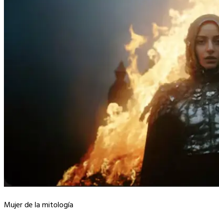
Mujer de la mitología