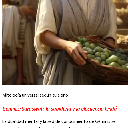
Mitología universal según tu signo
Géminis: Saraswati, la sabiduría y la elocuencia hindú
La dualidad mental y la sed de conocimiento de Géminis se