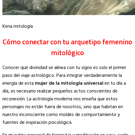
Kena mitología
Cómo conectar con tu arquetipo femenino
mitológico
Conocer qué divinidad se alinea con tu signo es solo el primer
paso del viaje astrológico. Para integrar verdaderamente la
energía de esta
mujer de la mitología universal
en tu día a
día, es necesario realizar pequeños actos conscientes de
reconexión. La astrología moderna nos enseña que estos
personajes no están fuera de nosotros, sino que habitan en
nuestro inconsciente como moldes de comportamiento y
fuentes de inspiración psicológica.