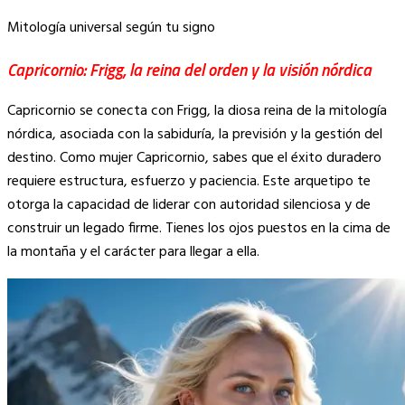
Mitología universal según tu signo
Capricornio: Frigg, la reina del orden y la visión nórdica
Capricornio se conecta con Frigg, la diosa reina de la mitología
nórdica, asociada con la sabiduría, la previsión y la gestión del
destino. Como mujer Capricornio, sabes que el éxito duradero
requiere estructura, esfuerzo y paciencia. Este arquetipo te
otorga la capacidad de liderar con autoridad silenciosa y de
construir un legado firme. Tienes los ojos puestos en la cima de
la montaña y el carácter para llegar a ella.