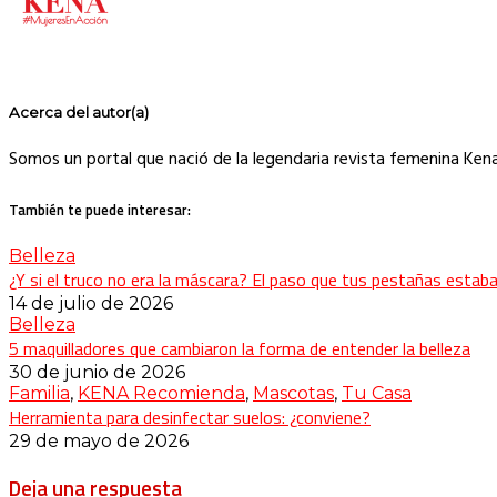
Acerca del autor(a)
Somos un portal que nació de la legendaria revista femenina Ken
También te puede interesar:
Belleza
¿Y si el truco no era la máscara? El paso que tus pestañas esta
14 de julio de 2026
Belleza
5 maquilladores que cambiaron la forma de entender la belleza
30 de junio de 2026
Familia
,
KENA Recomienda
,
Mascotas
,
Tu Casa
Herramienta para desinfectar suelos: ¿conviene?
29 de mayo de 2026
Deja una respuesta