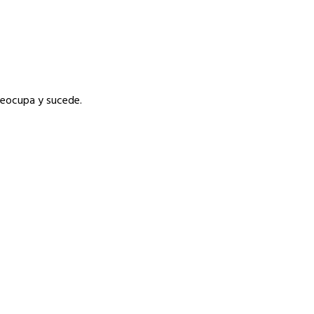
reocupa y sucede.