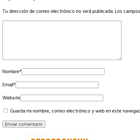
Tu dirección de correo electrónico no será publicada.
Los campos
Nombre
*
Email
*
Website
Guarda mi nombre, correo electrónico y web en este navegad