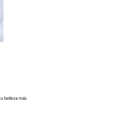
tu belleza más