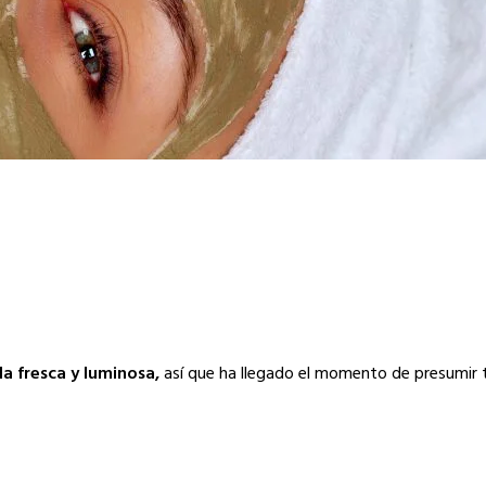
rla fresca y luminosa,
así que ha llegado el momento de presumir 