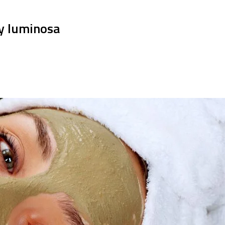
 y luminosa