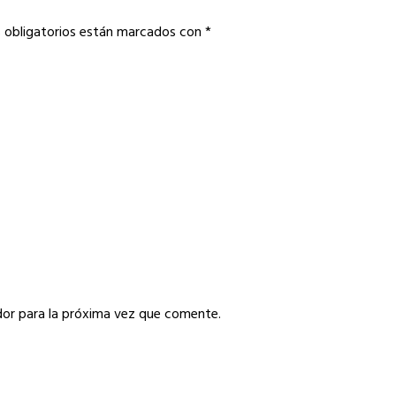
 obligatorios están marcados con
*
or para la próxima vez que comente.