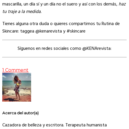
mascarilla, un día sí y un día no el suero y así con los demás,
haz
tu traje a la medida.
Tienes alguna otra duda o quieres compartirnos tu Rutina de
Skincare: taggea @kenarevista y #skincare
Síguenos en redes sociales como @KENArevista:
1 Comment
Acerca del autor(a)
Cazadora de belleza y escritora. Terapeuta humanista