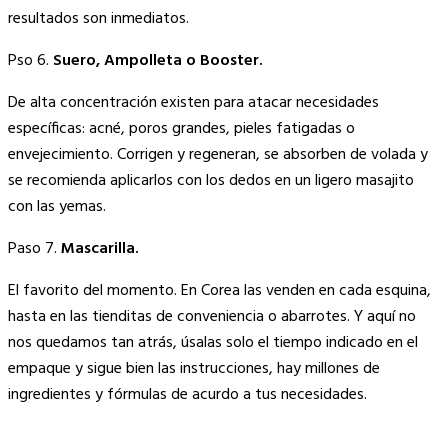
resultados son inmediatos.
Pso 6.
Suero, Ampolleta o Booster.
De alta concentración existen para atacar necesidades
específicas: acné, poros grandes, pieles fatigadas o
envejecimiento. Corrigen y regeneran, se absorben de volada y
se recomienda aplicarlos con los dedos en un ligero masajito
con las yemas.
Paso 7.
Mascarilla.
El favorito del momento. En Corea las venden en cada esquina,
hasta en las tienditas de conveniencia o abarrotes. Y aquí no
nos quedamos tan atrás, úsalas solo el tiempo indicado en el
empaque y sigue bien las instrucciones, hay millones de
ingredientes y fórmulas de acurdo a tus necesidades.