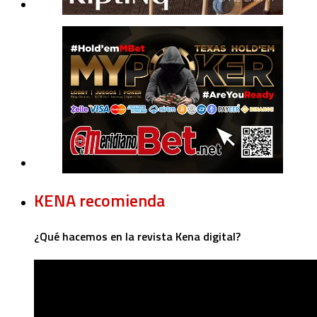
KENA recomienda
¿Qué hacemos en la revista Kena digital?