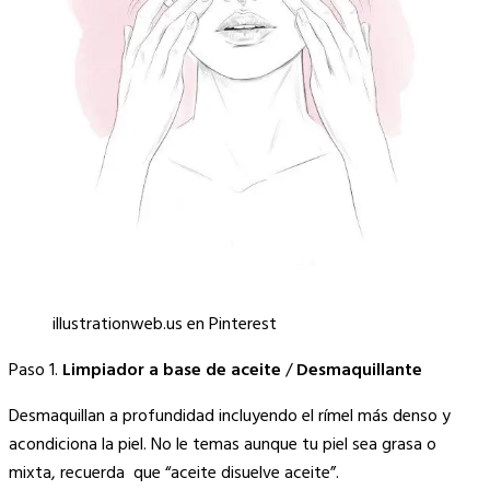
illustrationweb.us en Pinterest
Paso 1.
Limpiador a base de aceite
/
Desmaquillante
Desmaquillan a profundidad incluyendo el rímel más denso y
acondiciona la piel. No le temas aunque tu piel sea grasa o
mixta, recuerda que “aceite disuelve aceite”.