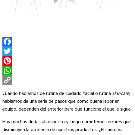
Facebook
Twitter
Pinterest
WhatsApp
Copy
Cuando hablamos de rutina de cuidado facial o rutina
skincare
,
Link
hablamos de una serie de pasos que como buena labor en
equipo, dependen del anterior para que funcione el que le sigue.
Hay muchas dudas al respecto y luego cometemos errores que
disminuyen la potencia de nuestros productos. ¿El suero va