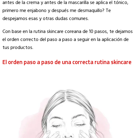
antes de la crema y antes de la mascarilla se aplica el tónico,
primero me enjabono y después me desmaquillo? Te
despejamos esas y otras dudas comunes.
Con base en la rutina skincare coreana de 10 pasos, te dejamos
el orden correcto del paso a paso a seguir en la aplicación de
tus productos.
El orden paso a paso de una correcta rutina skincare