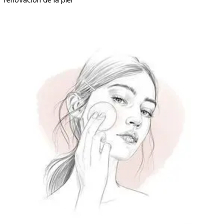
renovación de la piel