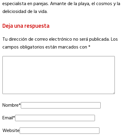
especialista en parejas. Amante de la playa, el cosmos y la
deliciosidad de la vida.
Deja una respuesta
Tu dirección de correo electrónico no será publicada.
Los
campos obligatorios están marcados con
*
Nombre
*
Email
*
Website