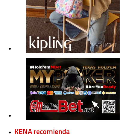
KENA recomienda