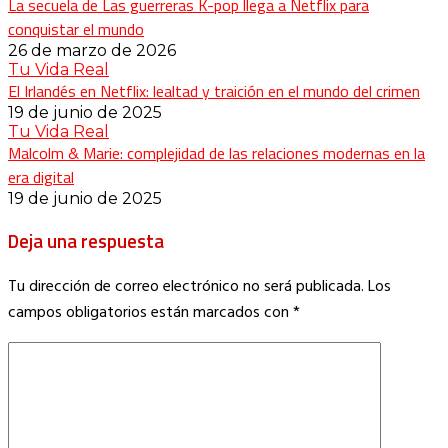
La secuela de Las guerreras K-pop llega a Netflix para
conquistar el mundo
26 de marzo de 2026
Tu Vida Real
El Irlandés en Netflix: lealtad y traición en el mundo del crimen
19 de junio de 2025
Tu Vida Real
Malcolm & Marie: complejidad de las relaciones modernas en la
era digital
19 de junio de 2025
Deja una respuesta
Tu dirección de correo electrónico no será publicada.
Los
campos obligatorios están marcados con
*