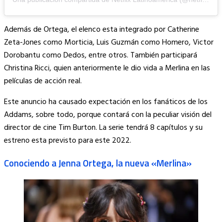
Además de Ortega, el elenco esta integrado por Catherine
Zeta-Jones
como Morticia, Luis Guzmán como Homero, Victor
Dorobantu como Dedos, entre otros. También participará
Christina Ricci, quien anteriormente le dio vida a Merlina en las
películas de acción real.
Este anuncio ha causado expectación en los fanáticos de los
Addams, sobre todo, porque contará con la peculiar visión del
director de cine Tim Burton. La serie tendrá 8 capítulos y su
estreno esta previsto para este 2022.
Conociendo a Jenna Ortega, la nueva «Merlina»