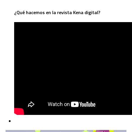
¿Qué hacemos en la revista Kena digital?