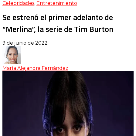
Celebridades
,
Entretenimiento
Se estrenó el primer adelanto de
“Merlina”, la serie de Tim Burton
9 de junio de 2022
María Alejandra Fernández