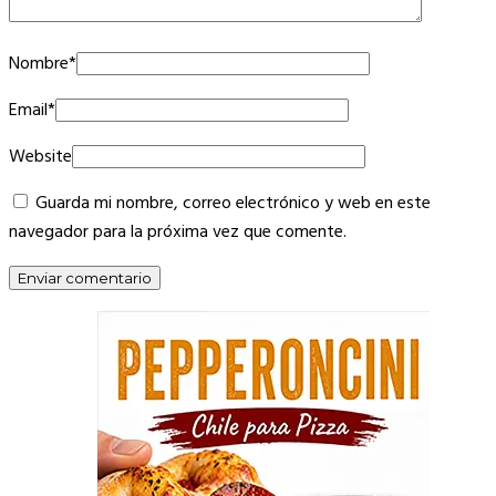
Nombre
*
Email
*
Website
Guarda mi nombre, correo electrónico y web en este
navegador para la próxima vez que comente.