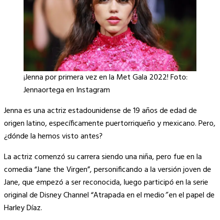
¡Jenna por primera vez en la Met Gala 2022! Foto:
Jennaortega en Instagram
Jenna es una actriz estadounidense de 19 años de edad de
origen latino, específicamente puertorriqueño y mexicano. Pero,
¿dónde la hemos visto antes?
La actriz comenzó su carrera siendo una niña, pero fue en la
comedia “Jane the Virgen”, personificando a la versión joven de
Jane, que empezó a ser reconocida, luego participó en la serie
original de Disney Channel “Atrapada en el medio
”
en el papel de
Harley Díaz.