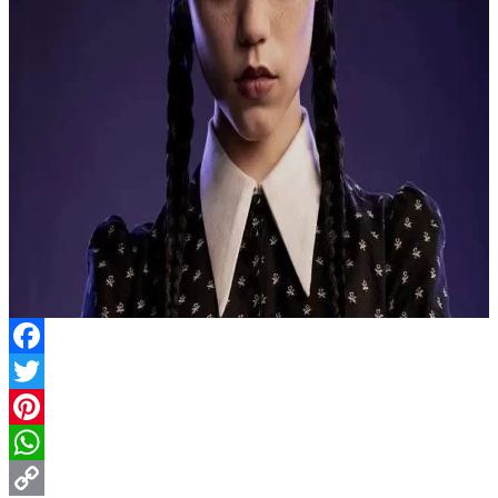
Facebook
Twitter
Pinterest
WhatsApp