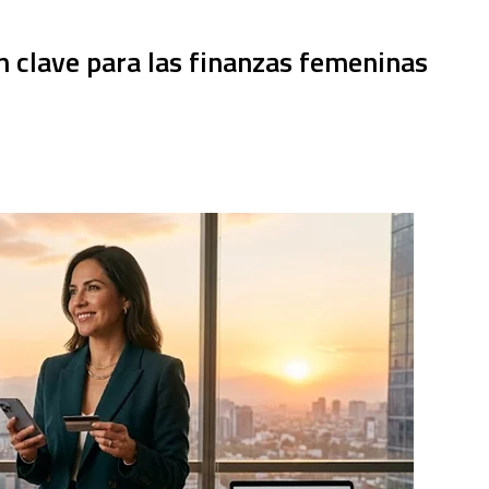
n clave para las finanzas femeninas