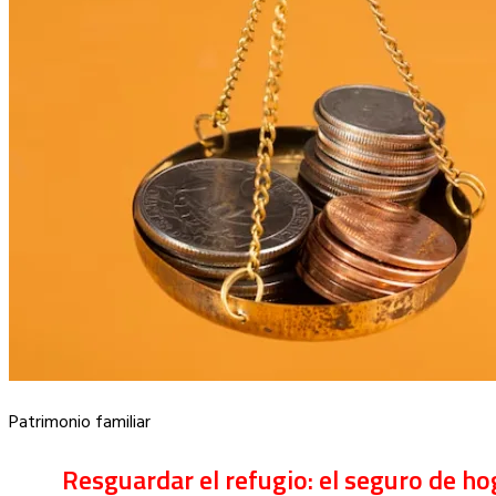
Patrimonio familiar
Resguardar el refugio: el seguro de h