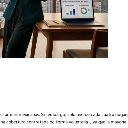
 las familias mexicanas. Sin embargo, solo uno de cada cuatro hoga
na cobertura contratada de forma voluntaria , ya que la mayoría 