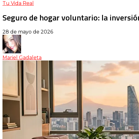
Tu Vida Real
Seguro de hogar voluntario: la inversió
28 de mayo de 2026
Mariel Gadaleta