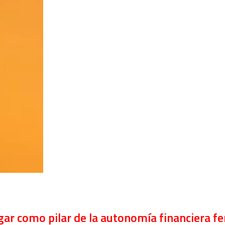
ogar como pilar de la autonomía financiera 