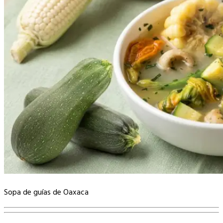
Sopa de guías de Oaxaca