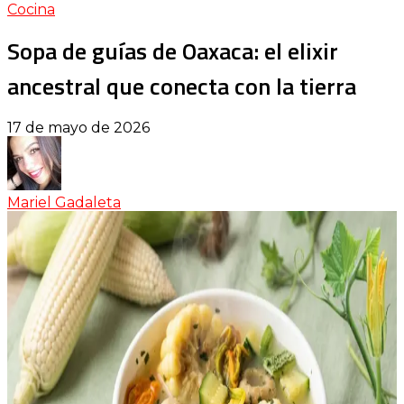
Cocina
Sopa de guías de Oaxaca: el elixir
ancestral que conecta con la tierra
17 de mayo de 2026
Mariel Gadaleta