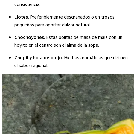
consistencia.
Elotes.
Preferiblemente desgranados o en trozos
pequeños para aportar dulzor natural.
Chochoyones.
Estas bolitas de masa de maíz con un
hoyito en el centro son el alma de la sopa.
Chepil y hoja de piojo.
Hierbas aromáticas que definen
el sabor regional.