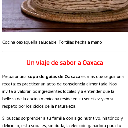
Cocina oaxaqueña saludable. Tortillas hecha a mano
Un viaje de sabor a Oaxaca
Preparar una
sopa de guías de Oaxaca
es más que seguir una
receta; es practicar un acto de consciencia alimentaria. Nos
invita a valorar los ingredientes locales y a entender que la
belleza de la cocina mexicana reside en su sencillez y en su
respeto por los ciclos de la naturaleza.
Si buscas sorprender a tu familia con algo nutritivo, histórico y
delicioso, esta sopa es, sin duda, la elección ganadora para tu