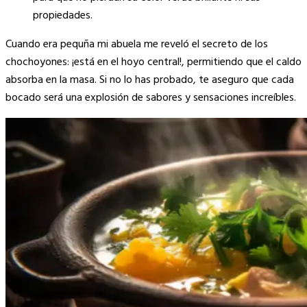
propiedades.
Cuando era pequña mi abuela me reveló el secreto de los
chochoyones: ¡está en el hoyo central!, permitiendo que el caldo
absorba en la masa. Si no lo has probado, te aseguro que cada
bocado será una explosión de sabores y sensaciones increíbles.