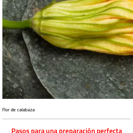
Flor de calabaza
Pasos para una preparación perfecta