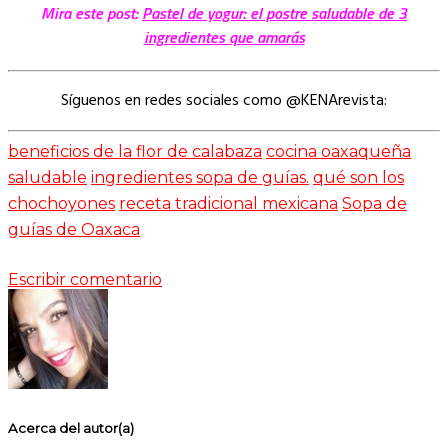
Mira este post:
Pastel de yogur: el postre saludable de 3
ingredientes que amarás
Síguenos en redes sociales como @KENArevista:
beneficios de la flor de calabaza
cocina oaxaqueña
saludable
ingredientes sopa de guías.
qué son los
chochoyones
receta tradicional mexicana
Sopa de
guías de Oaxaca
Escribir comentario
Acerca del autor(a)