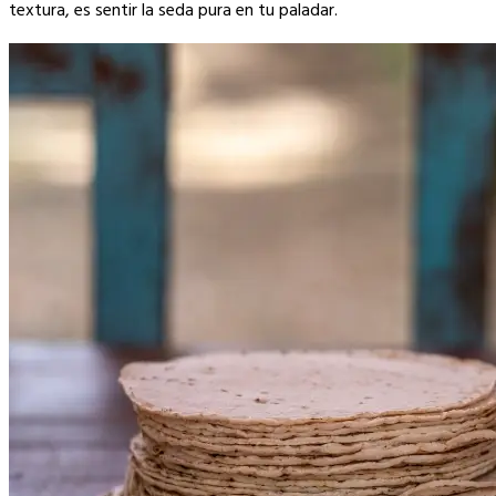
textura, es sentir la seda pura en tu paladar.