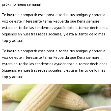
próximo menú semanal.
Te invito a compartir este post a todas tus amigas y correr la
voz de este interesante tema. Recuerda que Kena siempre
estará en todas las tendencias ayudándote a tomar decisiones.
Síguenos en nuestras redes sociales, y está al tanto de lo más
top y actual.
Te invito a compartir este post a todas tus amigas y correr la
voz de este interesante tema. Recuerda que Kena siempre
estará en todas las tendencias ayudándote a tomar decisiones.
Síguenos en nuestras redes sociales, y está al tanto de lo más
top y actual.