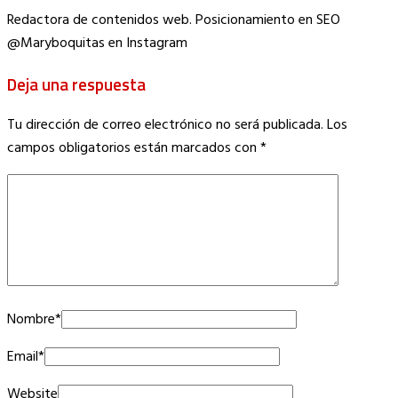
Redactora de contenidos web. Posicionamiento en SEO
@Maryboquitas en Instagram
Deja una respuesta
Tu dirección de correo electrónico no será publicada.
Los
campos obligatorios están marcados con
*
Nombre
*
Email
*
Website