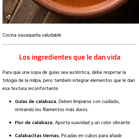
Cocina oaxaqueña saludable
Los ingredientes que le dan vida
Para que una sopa de guías sea auténtica, debe respetar la
trilogía de la milpa, pero también integrar elementos que le dan
esa textura reconfortante.
Guías de calabaza.
Deben limpiarse con cuidado,
retirando los filamentos más duros.
Flor de calabaza.
Aporta suavidad y un color vibrante.
Calabacitas tiernas.
Picadas en cubos para añadir