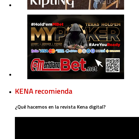
KENA recomienda
¿Qué hacemos en la revista Kena digital?