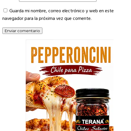
Guarda mi nombre, correo electrónico y web en este
navegador para la próxima vez que comente.