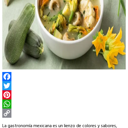
Facebook
Twitter
Pinterest
WhatsApp
Copy
La gastronomía mexicana es un lienzo de colores y sabores,