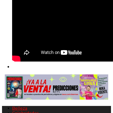
Belleza