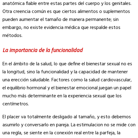
anatómica fiable entre estas partes del cuerpo y los genitales.
Otra creencia común es que ciertos alimentos o suplementos
pueden aumentar el tamaño de manera permanente; sin
embargo, no existe evidencia médica que respalde estos
métodos.
La importancia de la funcionalidad
En el ámbito de la salud, lo que define el bienestar sexual no es
la longitud, sino la funcionalidad y la capacidad de mantener
una erección saludable. Factores como la salud cardiovascular,
el equilibrio hormonal y el bienestar emocional juegan un papel
mucho más determinante en la experiencia sexual que los
centímetros.
El placer va totalmente desligado al tamaño, y esto debemos
asumirlo y conversarlo en pareja. La estimulacion no se mide con
una regla, se siente en la conexión real entre la parfeja, la