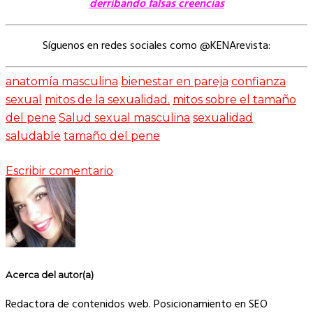
derribando falsas creencias
Síguenos en redes sociales como @KENArevista:
anatomía masculina
bienestar en pareja
confianza
sexual
mitos de la sexualidad.
mitos sobre el tamaño
del pene
Salud sexual masculina
sexualidad
saludable
tamaño del pene
Escribir comentario
Acerca del autor(a)
Redactora de contenidos web. Posicionamiento en SEO