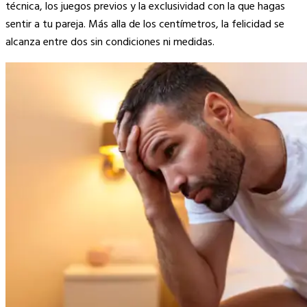
técnica, los juegos previos y la exclusividad con la que hagas
sentir a tu pareja. Más alla de los centímetros, la felicidad se
alcanza entre dos sin condiciones ni medidas.