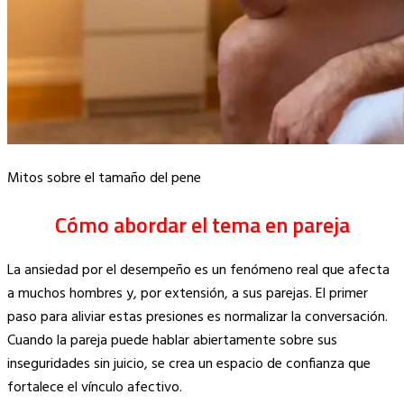
Mitos sobre el tamaño del pene
Cómo abordar el tema en pareja
La ansiedad por el desempeño es un fenómeno real que afecta
a muchos hombres y, por extensión, a sus parejas. El primer
paso para aliviar estas presiones es normalizar la conversación.
Cuando la pareja puede hablar abiertamente sobre sus
inseguridades sin juicio, se crea un espacio de confianza que
fortalece el vínculo afectivo.