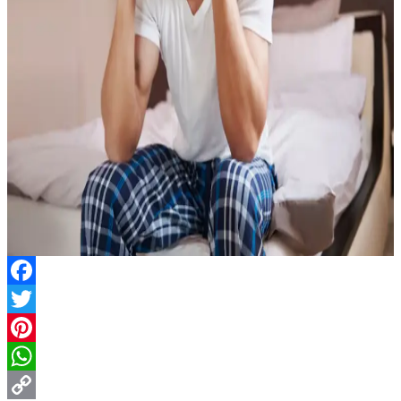
Facebook
Twitter
Pinterest
WhatsApp