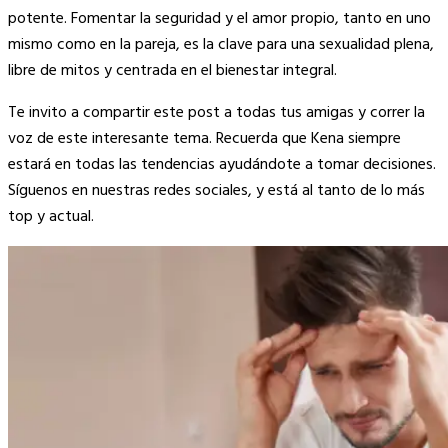
potente. Fomentar la seguridad y el amor propio, tanto en uno
mismo como en la pareja, es la clave para una sexualidad plena,
libre de mitos y centrada en el bienestar integral.
Te invito a compartir este post a todas tus amigas y correr la
voz de este interesante tema. Recuerda que Kena siempre
estará en todas las tendencias ayudándote a tomar decisiones.
Síguenos en nuestras redes sociales, y está al tanto de lo más
top y actual.