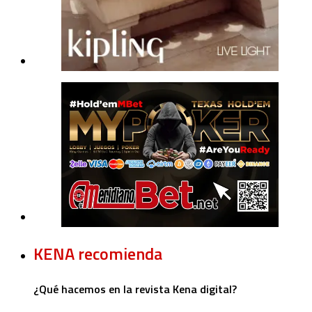
KENA recomienda
¿Qué hacemos en la revista Kena digital?