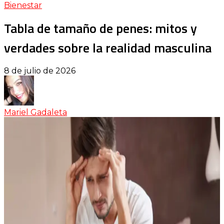
Bienestar
Tabla de tamaño de penes: mitos y
verdades sobre la realidad masculina
8 de julio de 2026
Mariel Gadaleta