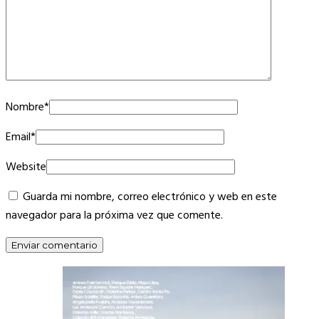
Nombre
*
Email
*
Website
Guarda mi nombre, correo electrónico y web en este
navegador para la próxima vez que comente.