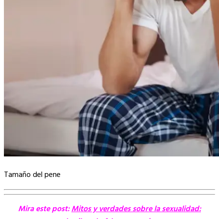
Tamaño del pene
Mira este post:
Mitos y verdades sobre la sexualidad: