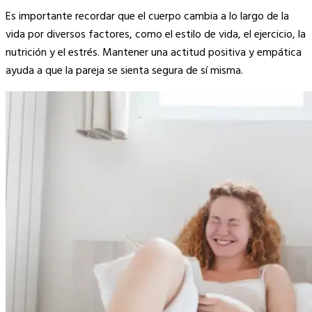
Es importante recordar que el cuerpo cambia a lo largo de la
vida por diversos factores, como el estilo de vida, el ejercicio, la
nutrición y el estrés. Mantener una actitud positiva y empática
ayuda a que la pareja se sienta segura de sí misma.