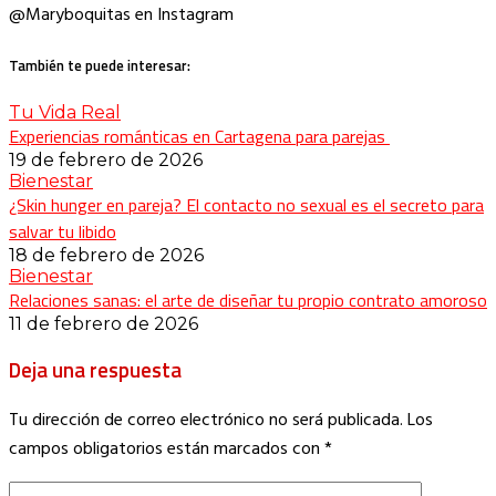
@Maryboquitas en Instagram
También te puede interesar:
Tu Vida Real
Experiencias románticas en Cartagena para parejas
19 de febrero de 2026
Bienestar
¿Skin hunger en pareja? El contacto no sexual es el secreto para
salvar tu libido
18 de febrero de 2026
Bienestar
Relaciones sanas: el arte de diseñar tu propio contrato amoroso
11 de febrero de 2026
Deja una respuesta
Tu dirección de correo electrónico no será publicada.
Los
campos obligatorios están marcados con
*