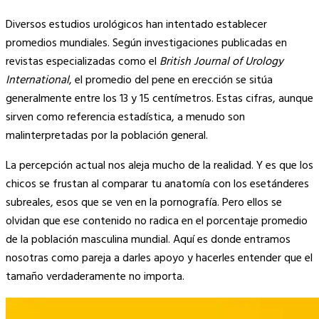
Diversos estudios urológicos han intentado establecer
promedios mundiales. Según investigaciones publicadas en
revistas especializadas como el
British Journal of Urology
International
, el promedio del pene en erección se sitúa
generalmente entre los 13 y 15 centímetros. Estas cifras, aunque
sirven como referencia estadística, a menudo son
malinterpretadas por la población general.
La percepción actual nos aleja mucho de la realidad. Y es que los
chicos se frustan al comparar tu anatomía con los esetánderes
subreales, esos que se ven en la pornografía. Pero ellos se
olvidan que ese contenido no radica en el porcentaje promedio
de la población masculina mundial. Aquí es donde entramos
nosotras como pareja a darles apoyo y hacerles entender que el
tamaño verdaderamente no importa.