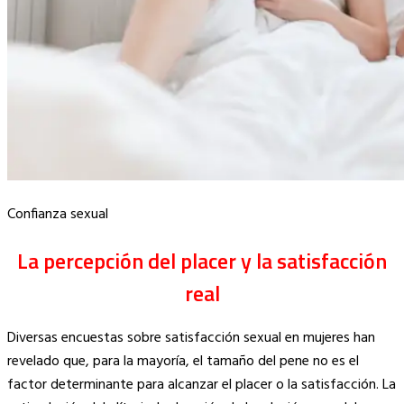
Confianza sexual
La percepción del placer y la satisfacción
real
Diversas encuestas sobre satisfacción sexual en mujeres han
revelado que, para la mayoría, el tamaño del pene no es el
factor determinante para alcanzar el placer o la satisfacción. La