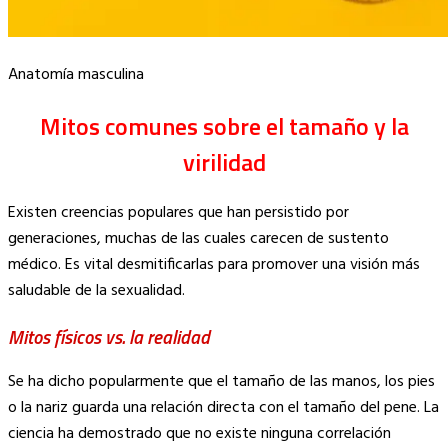
Anatomía masculina
Mitos comunes sobre el tamaño y la
virilidad
Existen creencias populares que han persistido por
generaciones, muchas de las cuales carecen de sustento
médico. Es vital desmitificarlas para promover una visión más
saludable de la sexualidad.
Mitos físicos vs. la realidad
Se ha dicho popularmente que el tamaño de las manos, los pies
o la nariz guarda una relación directa con el tamaño del pene. La
ciencia ha demostrado que no existe ninguna correlación