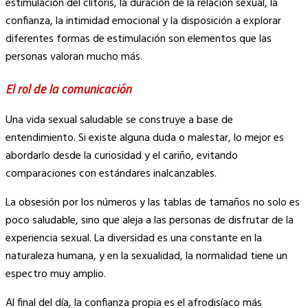
estimulación del clítoris, la duración de la relación sexual, la
confianza, la intimidad emocional y la disposición a explorar
diferentes formas de estimulación son elementos que las
personas valoran mucho más.
El rol de la comunicación
Una vida sexual saludable se construye a base de
entendimiento. Si existe alguna duda o malestar, lo mejor es
abordarlo desde la curiosidad y el cariño, evitando
comparaciones con estándares inalcanzables.
La obsesión por los números y las tablas de tamaños no solo es
poco saludable, sino que aleja a las personas de disfrutar de la
experiencia sexual. La diversidad es una constante en la
naturaleza humana, y en la sexualidad, la normalidad tiene un
espectro muy amplio.
Al final del día, la confianza propia es el afrodisíaco más