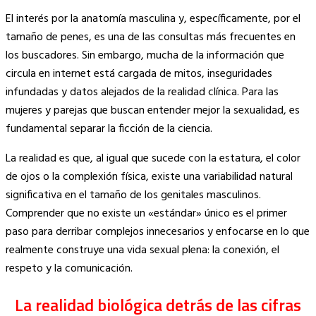
Copy
El interés por la anatomía masculina y, específicamente, por el
Link
tamaño de penes, es una de las consultas más frecuentes en
los buscadores. Sin embargo, mucha de la información que
circula en internet está cargada de mitos, inseguridades
infundadas y datos alejados de la realidad clínica. Para las
mujeres y parejas que buscan entender mejor la sexualidad, es
fundamental separar la ficción de la ciencia.
La realidad es que, al igual que sucede con la estatura, el color
de ojos o la complexión física, existe una variabilidad natural
significativa en el tamaño de los genitales masculinos.
Comprender que no existe un «estándar» único es el primer
paso para derribar complejos innecesarios y enfocarse en lo que
realmente construye una vida sexual plena: la conexión, el
respeto y la comunicación.
La realidad biológica detrás de las cifras