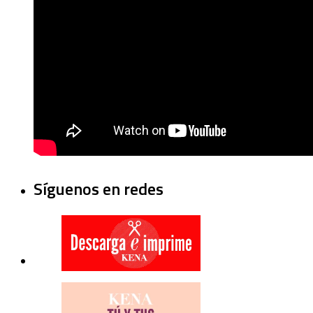
Síguenos en redes