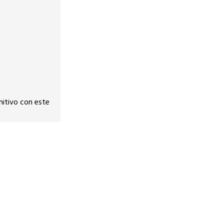
nitivo con este