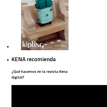
KENA recomienda
¿Qué hacemos en la revista Kena
digital?