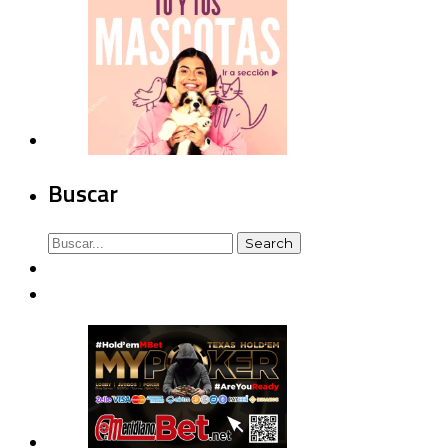
Buscar