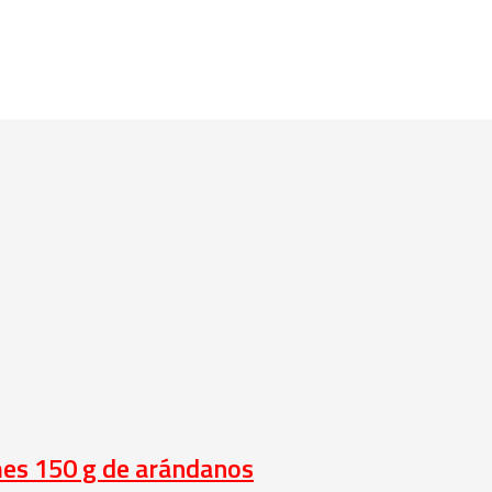
umes 150 g de arándanos