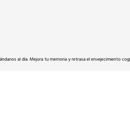
ndanos al día. Mejora tu memoria y retrasa el envejecimiento cog