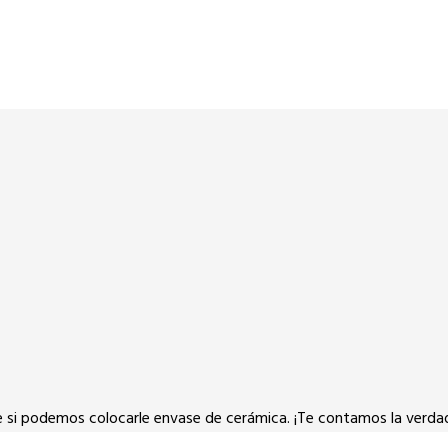
e si podemos colocarle envase de cerámica. ¡Te contamos la verda