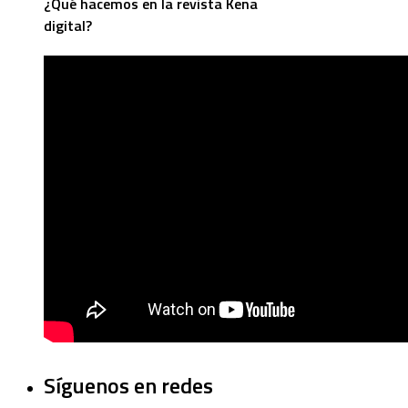
¿Qué hacemos en la revista Kena
digital?
Síguenos en redes