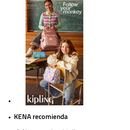
KENA recomienda