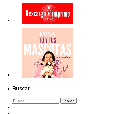
Buscar