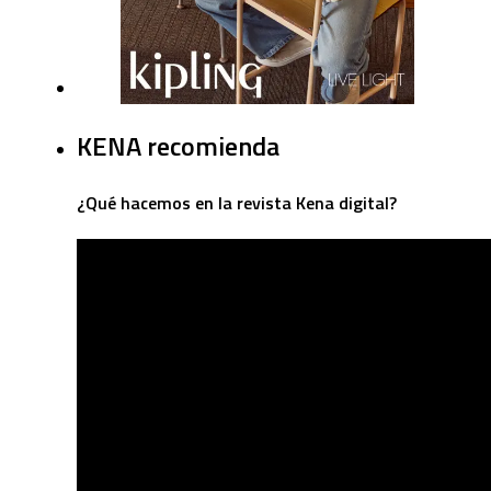
KENA recomienda
¿Qué hacemos en la revista Kena digital?