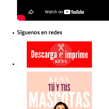
Síguenos en redes