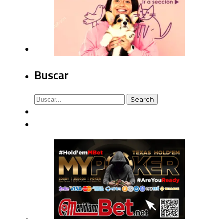
Buscar