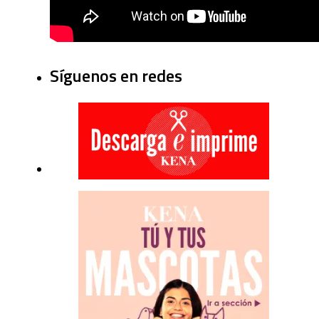
Síguenos en redes