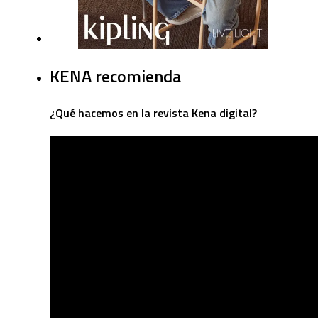
KENA recomienda
¿Qué hacemos en la revista Kena digital?