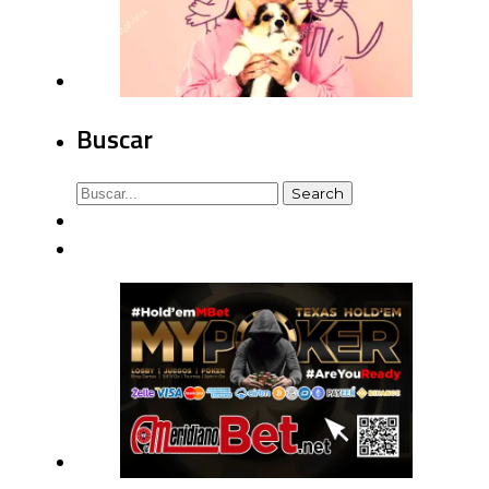
Buscar