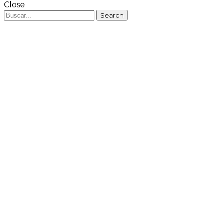
Close