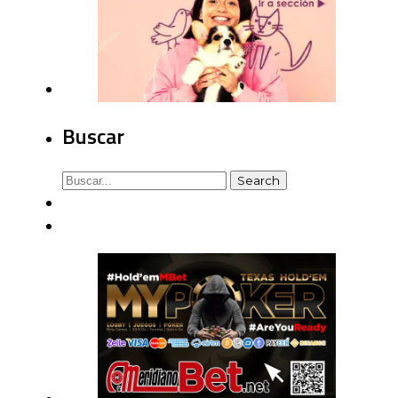
Buscar