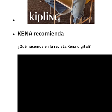
KENA recomienda
¿Qué hacemos en la revista Kena digital?