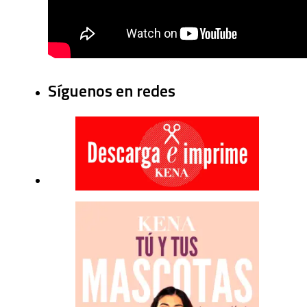
Síguenos en redes