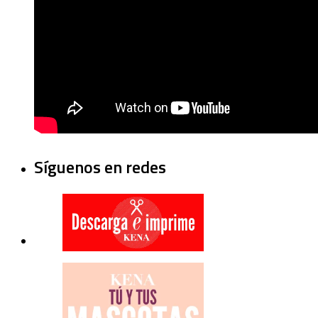
Síguenos en redes