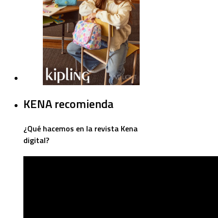
KENA recomienda
¿Qué hacemos en la revista Kena
digital?