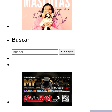
Buscar