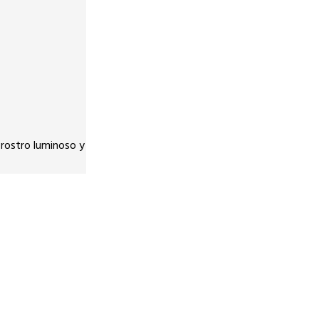
n rostro luminoso y