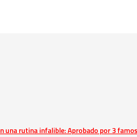
 con una rutina infalible: Aprobado por 3 famo