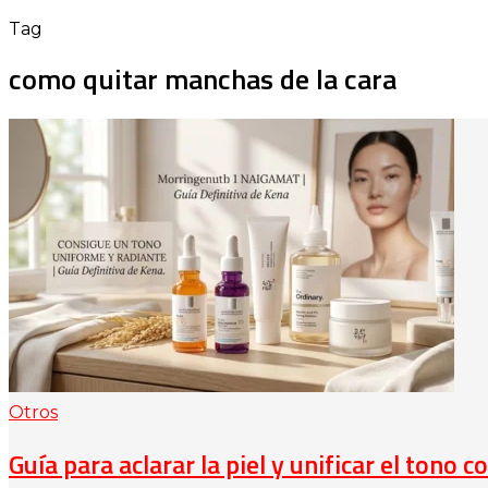
Tag
como quitar manchas de la cara
Otros
Guía para aclarar la piel y unificar el tono