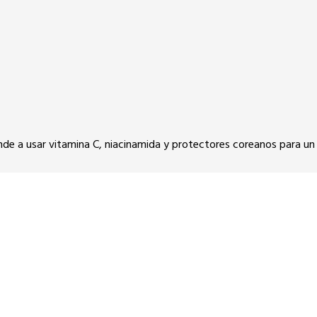
Aprende a usar vitamina C, niacinamida y protectores coreanos para u