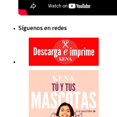
Síguenos en redes