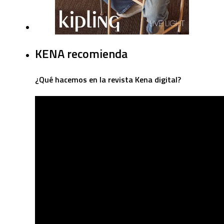
KENA recomienda
¿Qué hacemos en la revista Kena digital?