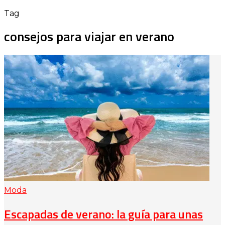
Tag
consejos para viajar en verano
Moda
Escapadas de verano: la guía para unas