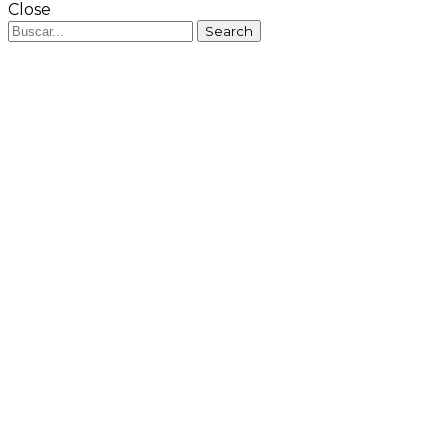
Close