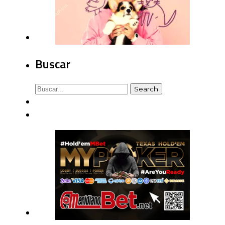
Buscar