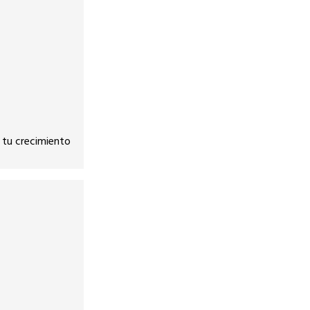
a tu crecimiento