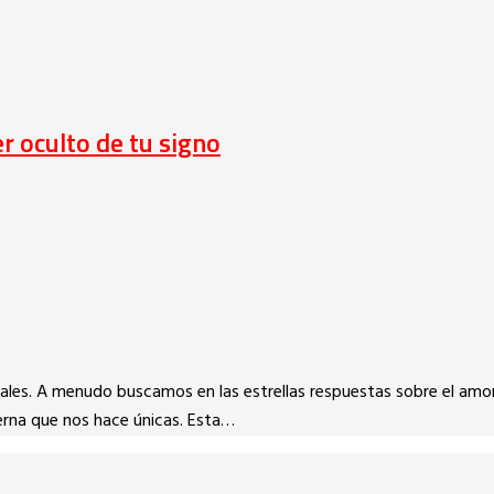
 oculto de tu signo
ales. A menudo buscamos en las estrellas respuestas sobre el amor,
erna que nos hace únicas. Esta…