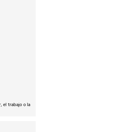
 el trabajo o la