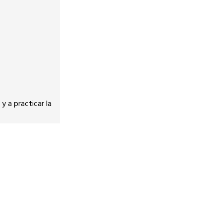
y a practicar la