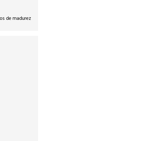
ejos de madurez