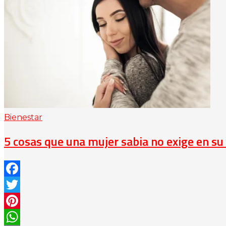
Bienestar
5 cosas que una mujer sabia no exige en su 
Facebook
Twitter
Pinterest