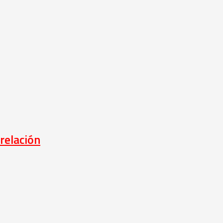
relación