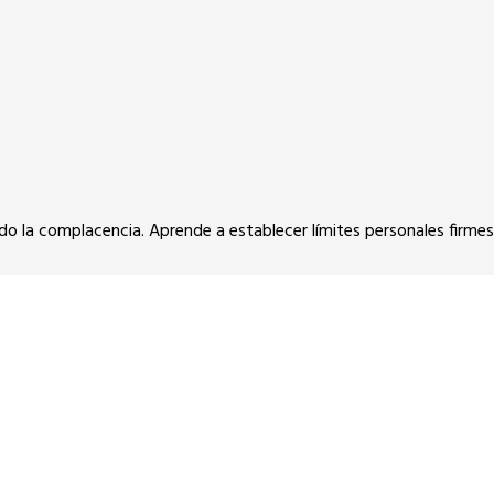
o la complacencia. Aprende a establecer límites personales firmes 