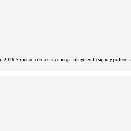
julio 2026. Entiende cómo esta energía influye en tu signo y potenci