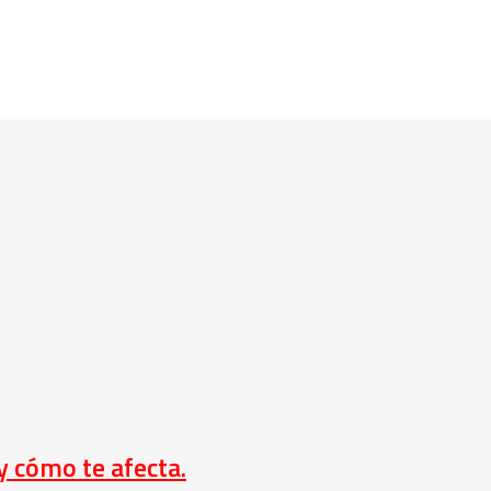
 y cómo te afecta.