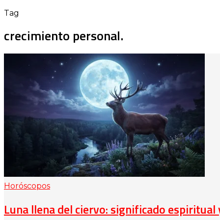
Tag
crecimiento personal.
Horóscopos
Luna llena del ciervo: significado espiritual