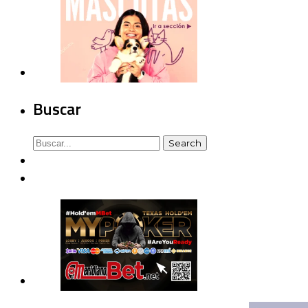
Buscar