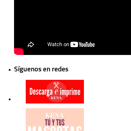
Síguenos en redes