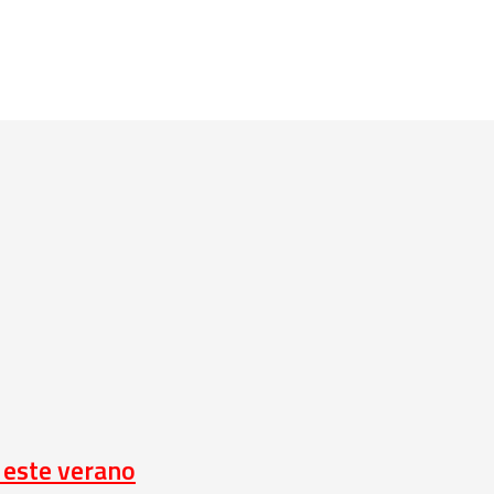
a este verano