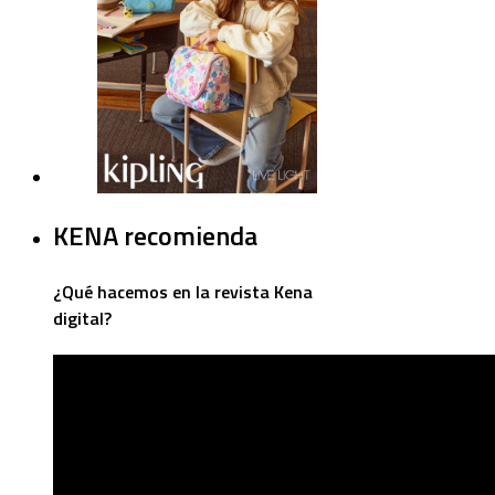
KENA recomienda
¿Qué hacemos en la revista Kena
digital?