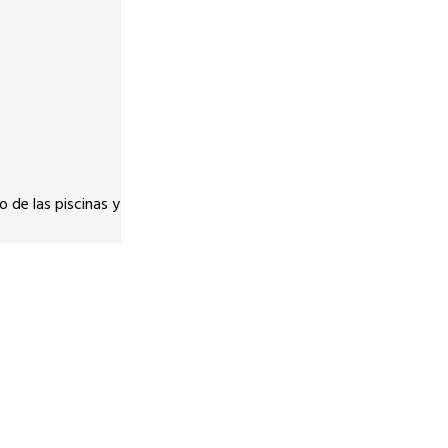
 de las piscinas y