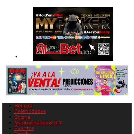
Belleza
Celebridades
Cocina
Manualidades & DIY
Eventos