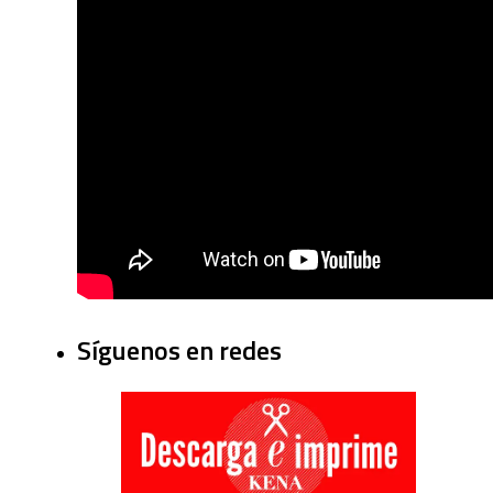
Síguenos en redes