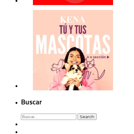
Buscar