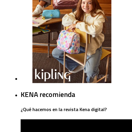
KENA recomienda
¿Qué hacemos en la revista Kena digital?