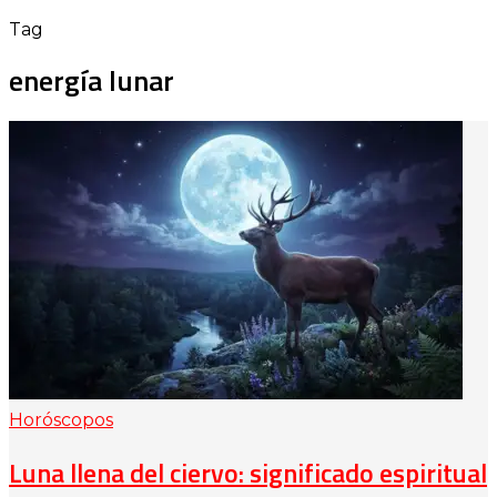
Tag
energía lunar
Horóscopos
Luna llena del ciervo: significado espiritual