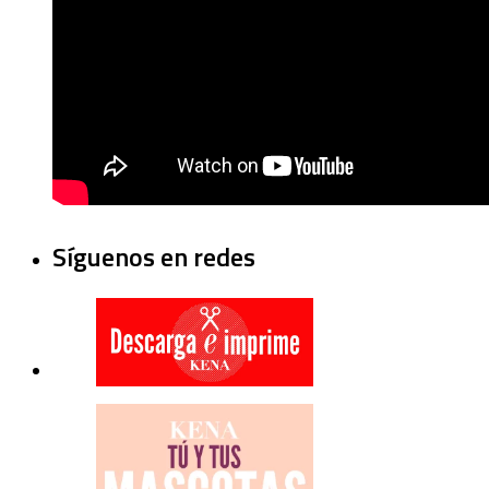
Síguenos en redes