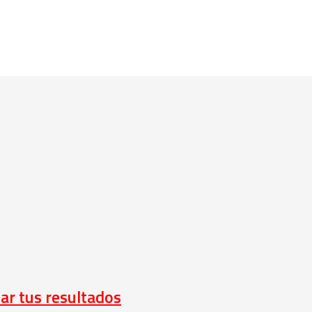
iar tus resultados