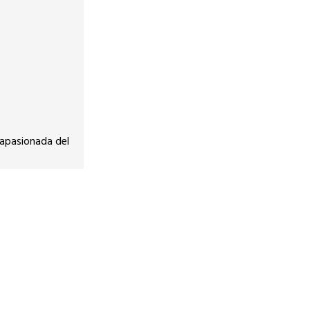
 apasionada del