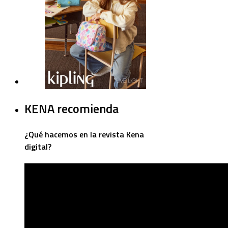
KENA recomienda
¿Qué hacemos en la revista Kena
digital?