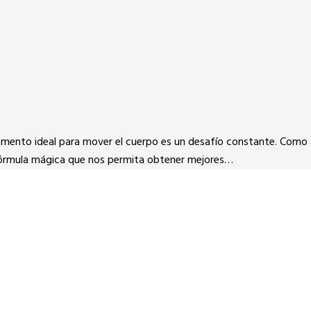
l momento ideal para mover el cuerpo es un desafío constante. Como
fórmula mágica que nos permita obtener mejores…