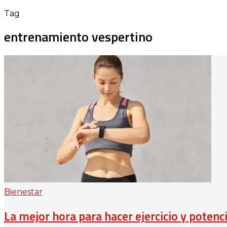
Tag
entrenamiento vespertino
Bienestar
La mejor hora para hacer ejercicio y potenc