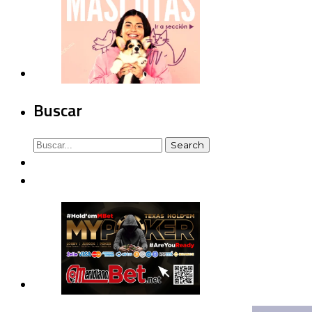
Buscar