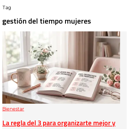
Tag
gestión del tiempo mujeres
Bienestar
La regla del 3 para organizarte mejor y