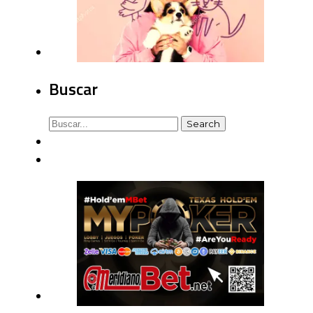
Buscar