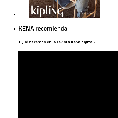
KENA recomienda
¿Qué hacemos en la revista Kena digital?