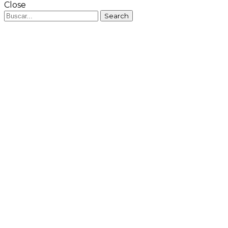
Close