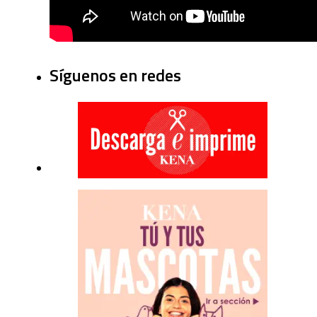
Síguenos en redes