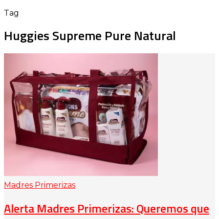
Tag
Huggies Supreme Pure Natural
Madres Primerizas
Alerta Madres Primerizas: Queremos que