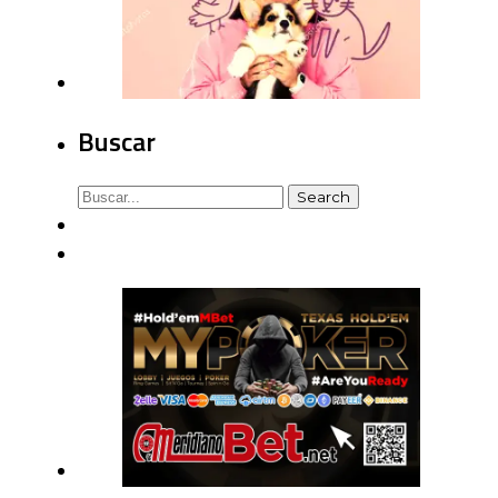
Buscar