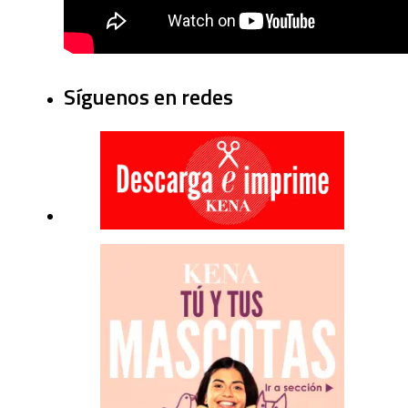
Síguenos en redes