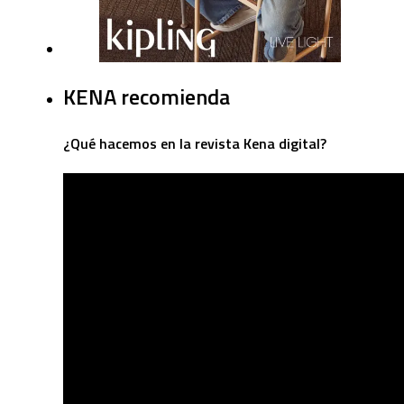
KENA recomienda
¿Qué hacemos en la revista Kena digital?