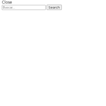
Close