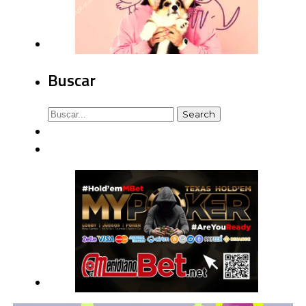
Buscar