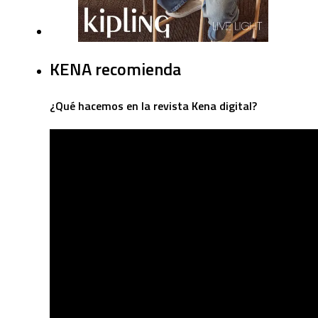
KENA recomienda
¿Qué hacemos en la revista Kena digital?