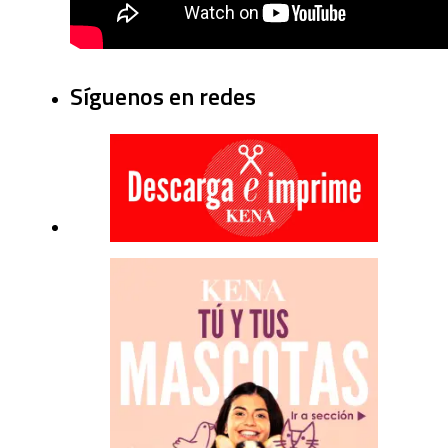
Síguenos en redes