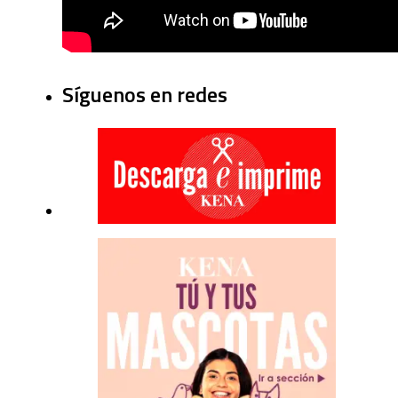
Síguenos en redes