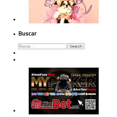
Buscar