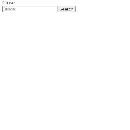
Close