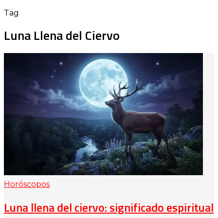
Tag
Luna Llena del Ciervo
Horóscopos
Luna llena del ciervo: significado espiritual