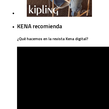
KENA recomienda
¿Qué hacemos en la revista Kena digital?