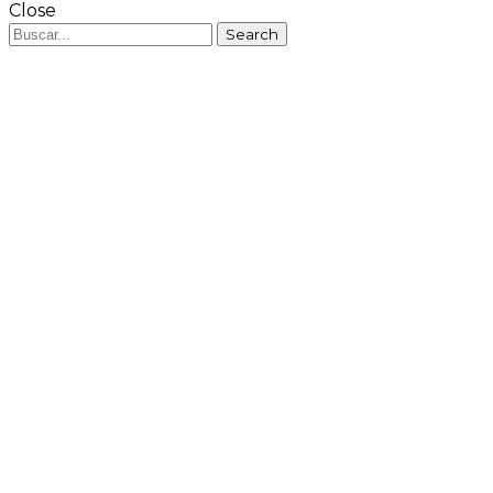
Close