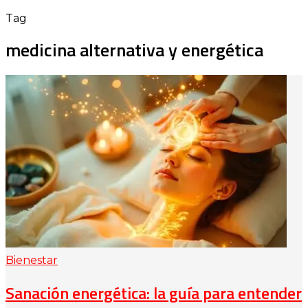
Tag
medicina alternativa y energética
Bienestar
Sanación energética: la guía para entender