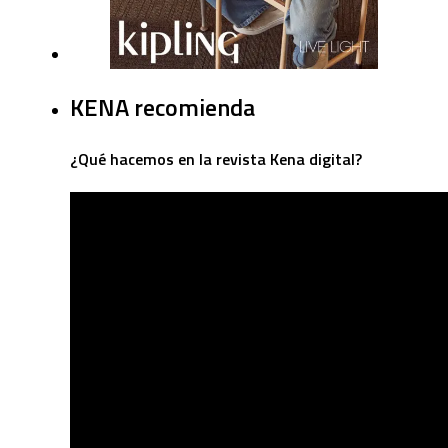
KENA recomienda
¿Qué hacemos en la revista Kena digital?