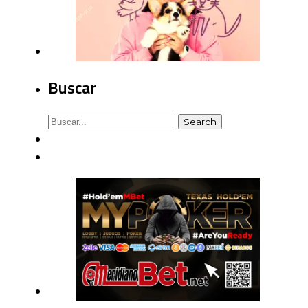
Buscar