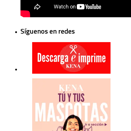
Síguenos en redes