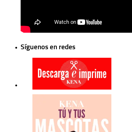
Síguenos en redes