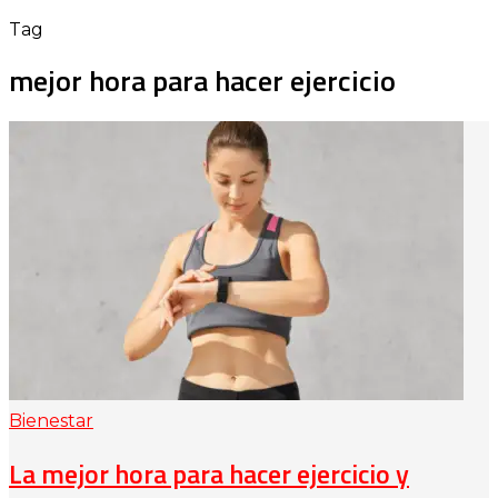
Tag
mejor hora para hacer ejercicio
Bienestar
La mejor hora para hacer ejercicio y