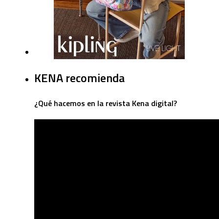
KENA recomienda
¿Qué hacemos en la revista Kena digital?