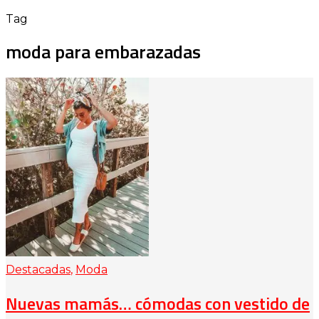
Tag
moda para embarazadas
Destacadas
,
Moda
Nuevas mamás… cómodas con vestido de