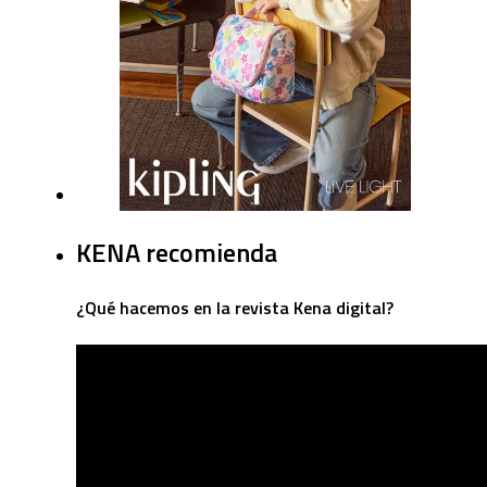
KENA recomienda
¿Qué hacemos en la revista Kena digital?