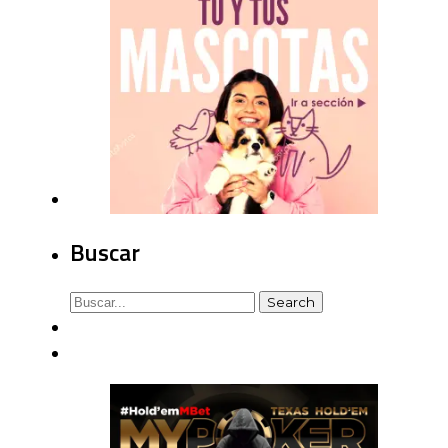
Buscar