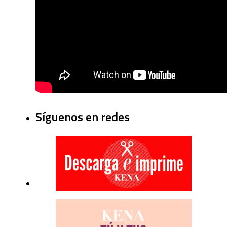
Síguenos en redes