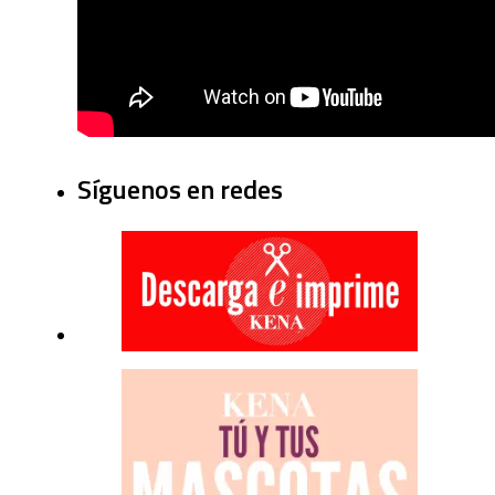
Síguenos en redes