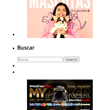
Buscar