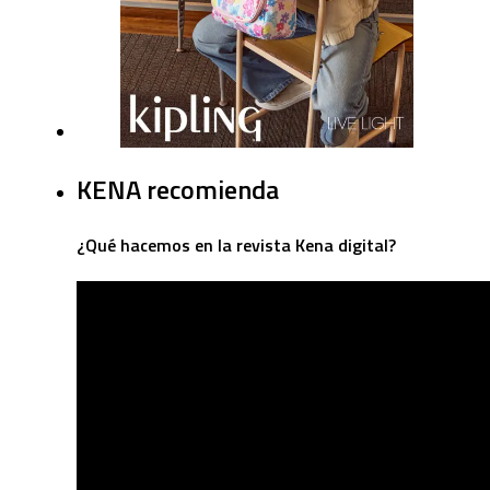
KENA recomienda
¿Qué hacemos en la revista Kena digital?