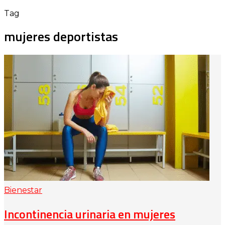
Tag
mujeres deportistas
Bienestar
Incontinencia urinaria en mujeres