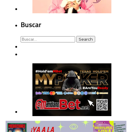
Buscar