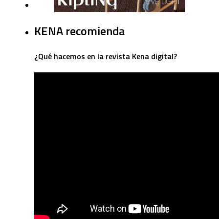
KENA recomienda
¿Qué hacemos en la revista Kena digital?