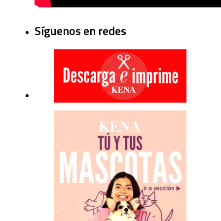
Síguenos en redes