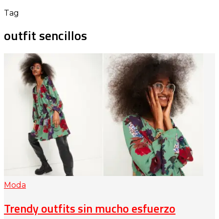
Tag
outfit sencillos
Moda
Trendy outfits sin mucho esfuerzo