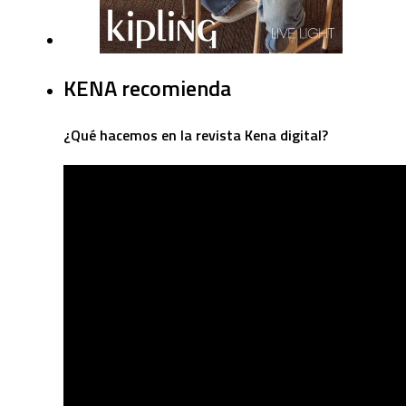
KENA recomienda
¿Qué hacemos en la revista Kena digital?