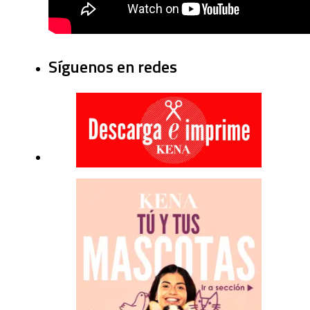
Síguenos en redes