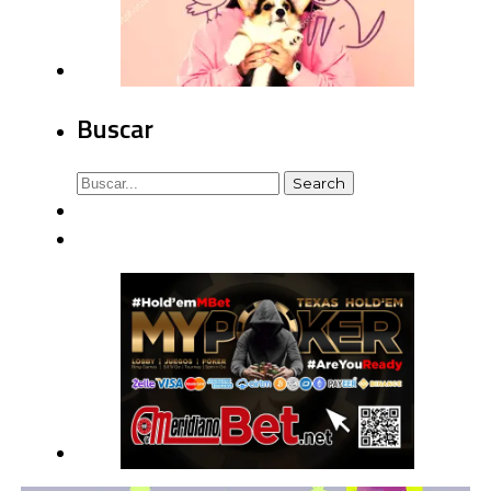
Buscar