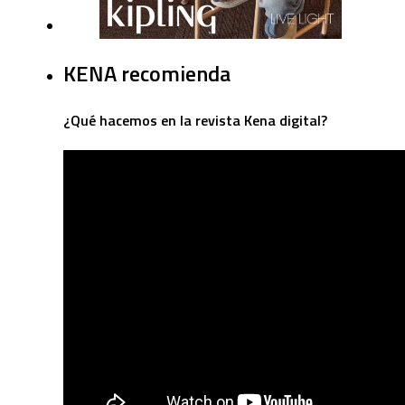
KENA recomienda
¿Qué hacemos en la revista Kena digital?