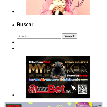
Buscar