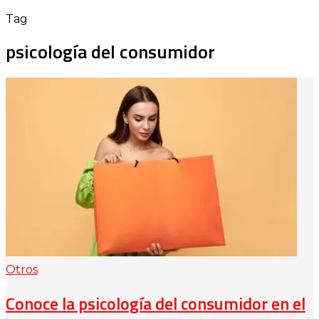
Tag
psicología del consumidor
Otros
Conoce la psicología del consumidor en el