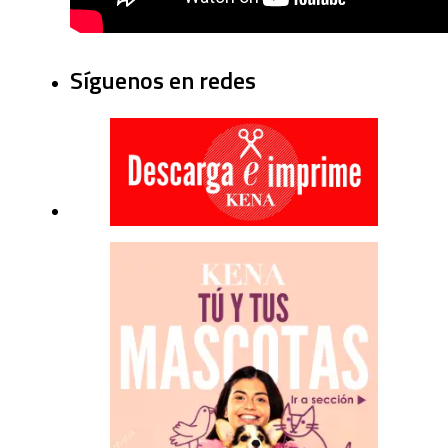
Síguenos en redes