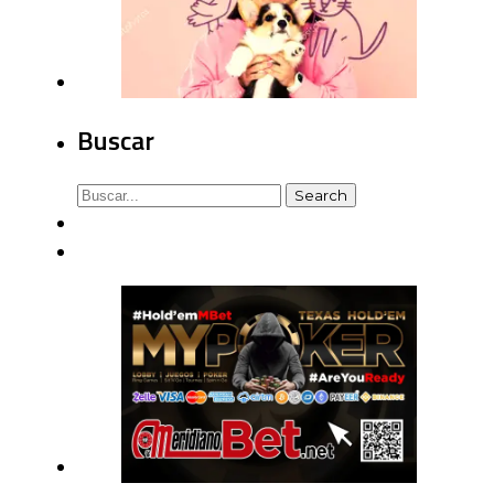
Buscar