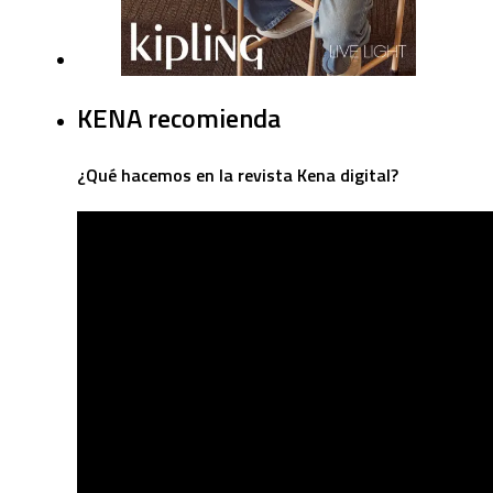
KENA recomienda
¿Qué hacemos en la revista Kena digital?