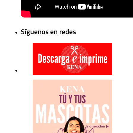
Síguenos en redes