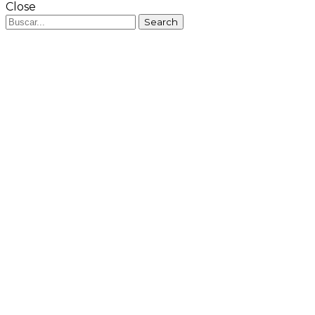
Close