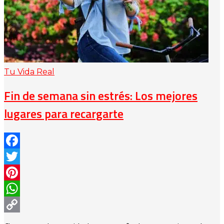
Tu Vida Real
Fin de semana sin estrés: Los mejores
lugares para recargarte
Facebook
Twitter
Pinterest
WhatsApp
Copy