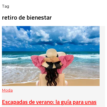
Tag
retiro de bienestar
Moda
Escapadas de verano: la guía para unas