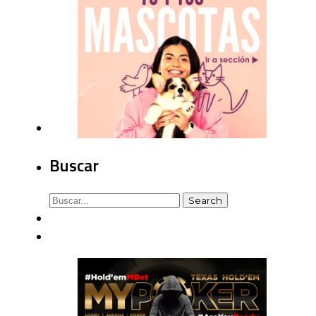
Buscar