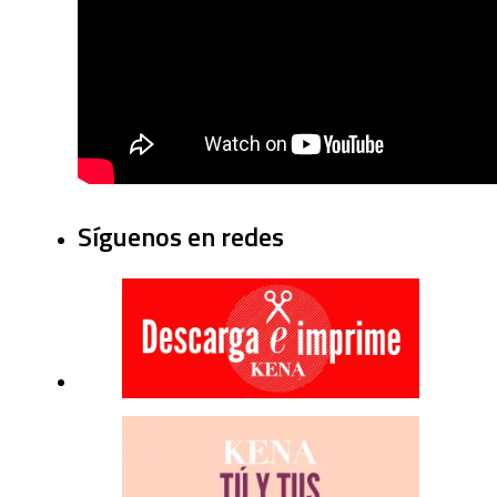
Síguenos en redes