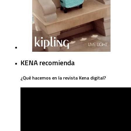
KENA recomienda
¿Qué hacemos en la revista Kena digital?