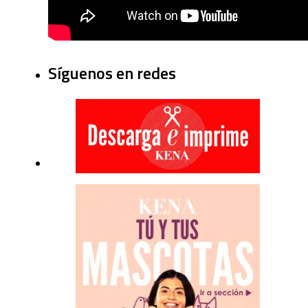
Síguenos en redes