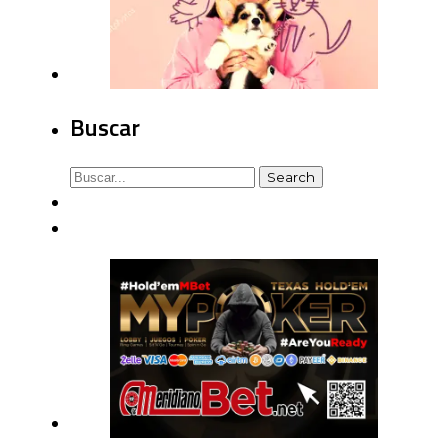
Buscar