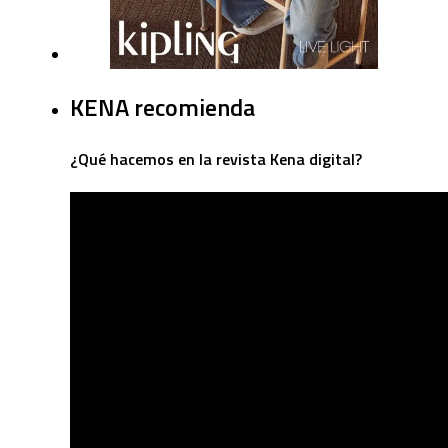
KENA recomienda
¿Qué hacemos en la revista Kena digital?