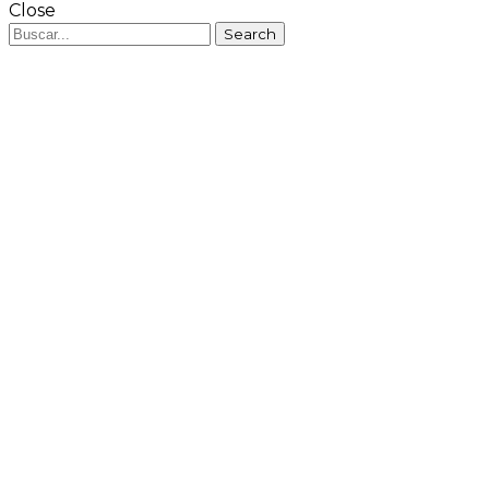
Close