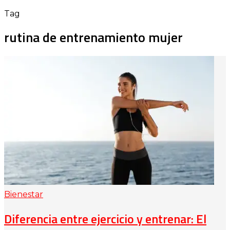
Tag
rutina de entrenamiento mujer
Bienestar
Diferencia entre ejercicio y entrenar: El