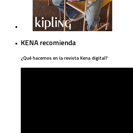
KENA recomienda
¿Qué hacemos en la revista Kena digital?