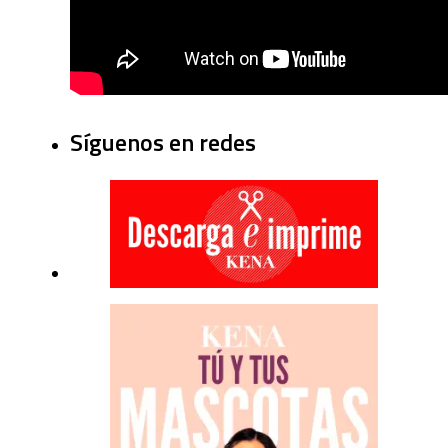
Síguenos en redes