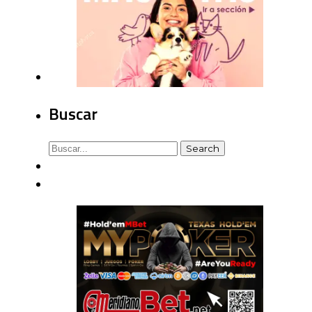
Buscar