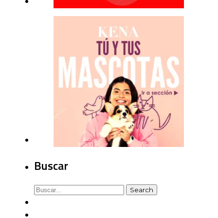
Buscar