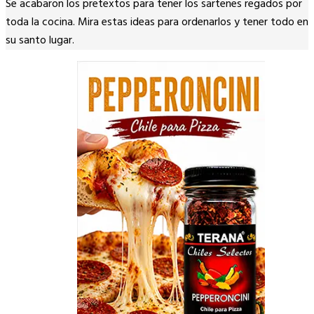
Se acabaron los pretextos para tener los sartenes regados por
Link
toda la cocina. Mira estas ideas para ordenarlos y tener todo en
su santo lugar.