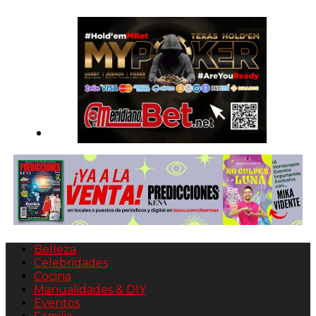
Belleza
Celebridades
Cocina
Manualidades & DIY
Eventos