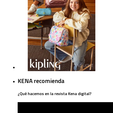
KENA recomienda
¿Qué hacemos en la revista Kena digital?