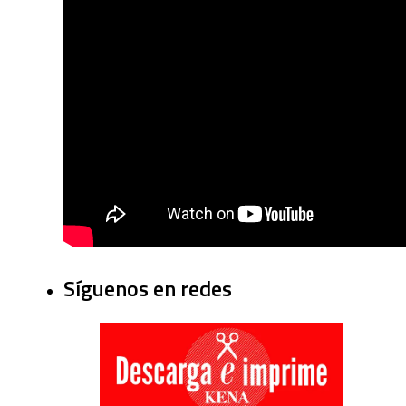
Síguenos en redes