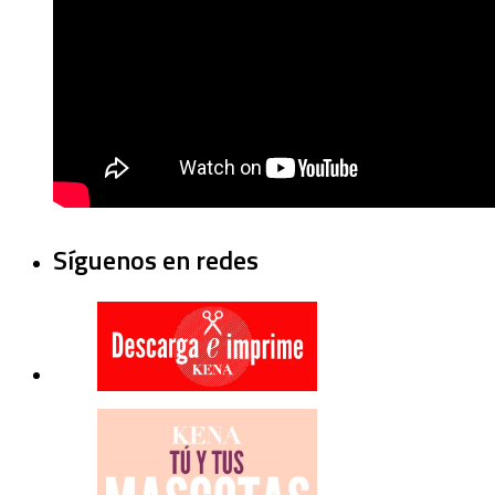
Síguenos en redes