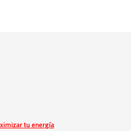
ximizar tu energía