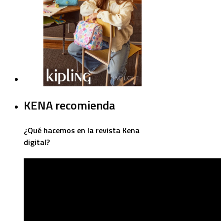
KENA recomienda
¿Qué hacemos en la revista Kena
digital?