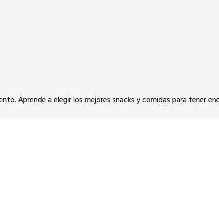
nto. Aprende a elegir los mejores snacks y comidas para tener en