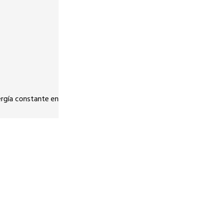
ergía constante en