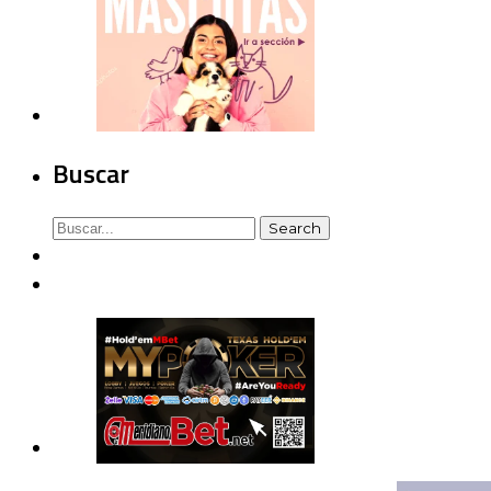
Buscar