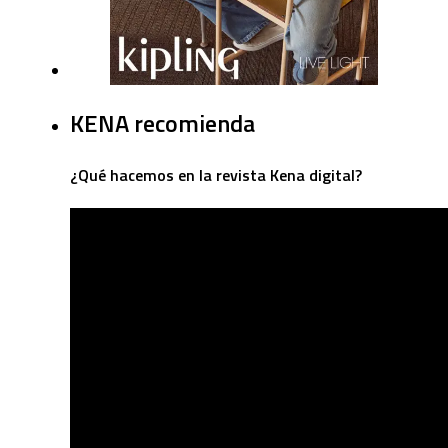
KENA recomienda
¿Qué hacemos en la revista Kena digital?