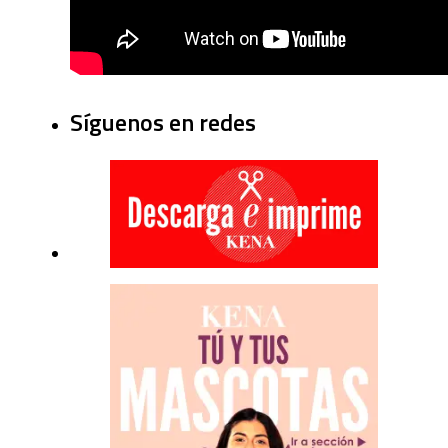
Síguenos en redes