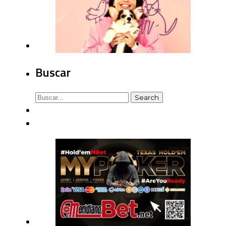
Buscar