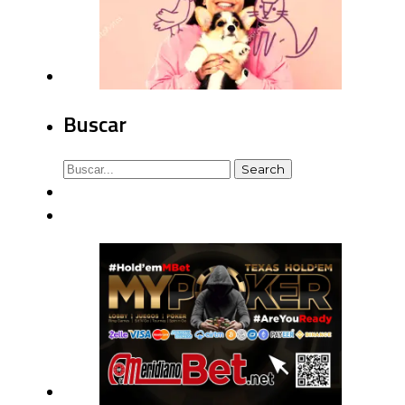
Buscar