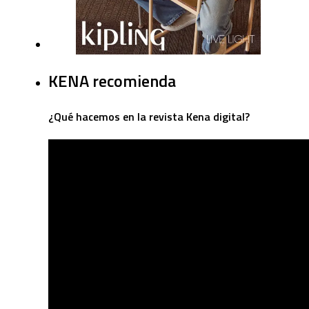
KENA recomienda
¿Qué hacemos en la revista Kena digital?