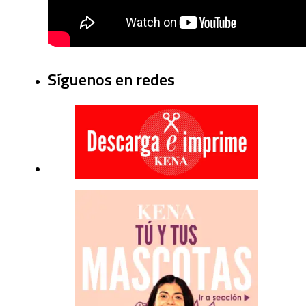
Síguenos en redes