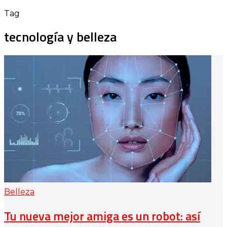
Tag
tecnología y belleza
Belleza
Tu nueva mejor amiga es un robot: así