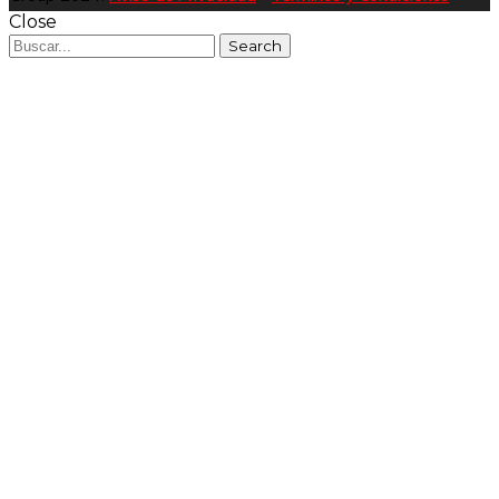
Close