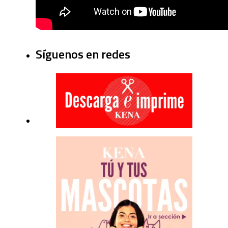
Síguenos en redes