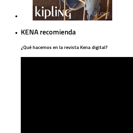
KENA recomienda
¿Qué hacemos en la revista Kena digital?