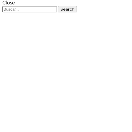
Close