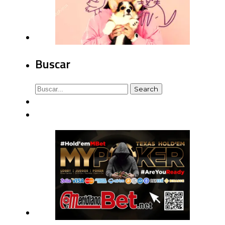
Buscar