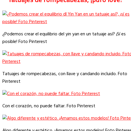
¿Podemos crear el equilibrio del yin yan en un tatuaje así? ¡Sí es
posible! Foto Pinterest
Tatuajes de rompecabezas, con llave y candando incluido. Foto
Pinterest
Con el corazón, no puede faltar. Foto Pinterest
Algo diferente y estético. ¡Amamos estos modelos! Foto Pintere