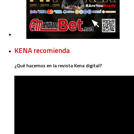
KENA recomienda
¿Qué hacemos en la revista Kena digital?