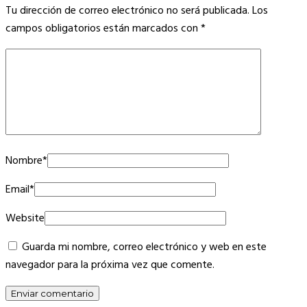
Tu dirección de correo electrónico no será publicada.
Los
campos obligatorios están marcados con
*
Nombre
*
Email
*
Website
Guarda mi nombre, correo electrónico y web en este
navegador para la próxima vez que comente.