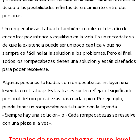
deseo o las posibilidades infinitas de crecimiento entre dos
personas.
Un rompecabezas tatuado también simboliza el desafío de
encontrar paz interior y equilibrio en la vida. Es un recordatorio
de que la existencia puede ser un poco caótica y que no
siempre es fácil hallar la solución a los problemas. Pero al final,
todos los rompecabezas tienen una solución y están diseñados
para poder resolverse.
Algunas personas tatuadas con rompecabezas incluyen una
leyenda en el tatuaje. Estas frases suelen reflejar el significado
personal del rompecabezas para cada quien. Por ejemplo,
puede tener un rompecabezas tatuado con la leyenda:
«Siempre hay una solución» o «Cada rompecabezas se resuelve
con una pieza a la vez».
Tatuajes de rompecabezas, ¡puro love!