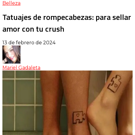
Belleza
Tatuajes de rompecabezas: para sellar
amor con tu crush
13 de febrero de 2024
Mariel Gadaleta