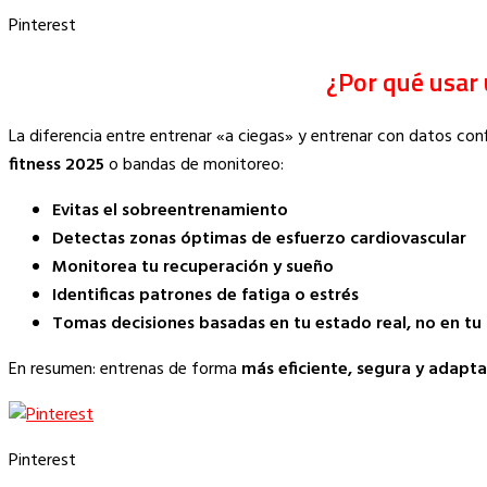
Pinterest
¿Por qué usar
La diferencia entre entrenar «a ciegas» y entrenar con datos con
fitness 2025
o bandas de monitoreo:
Evitas el sobreentrenamiento
Detectas zonas óptimas de esfuerzo cardiovascular
Monitorea tu recuperación y sueño
Identificas patrones de fatiga o estrés
Tomas decisiones basadas en tu estado real, no en tu
En resumen: entrenas de forma
más eficiente, segura y adapta
Pinterest