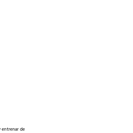
y entrenar de