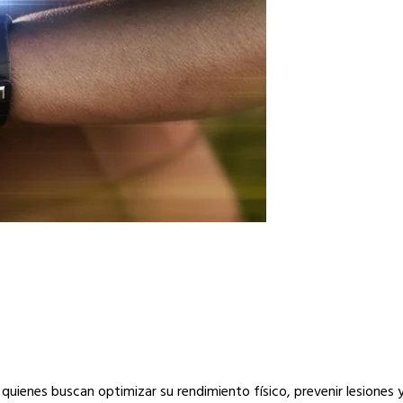
quienes buscan optimizar su rendimiento físico, prevenir lesiones 