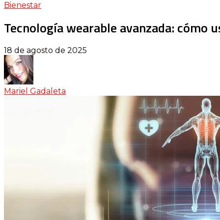
Bienestar
Tecnología wearable avanzada: cómo u
18 de agosto de 2025
Mariel Gadaleta