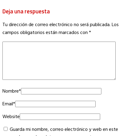
Deja una respuesta
Tu dirección de correo electrónico no será publicada.
Los
campos obligatorios están marcados con
*
Nombre
*
Email
*
Website
Guarda mi nombre, correo electrónico y web en este