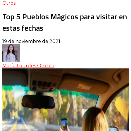
Otros
Top 5 Pueblos Mágicos para visitar en
estas fechas
19 de noviembre de 2021
María Lourdes Orozco