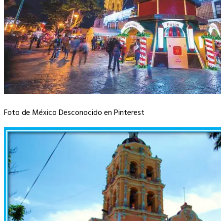
Foto de México Desconocido en Pinterest