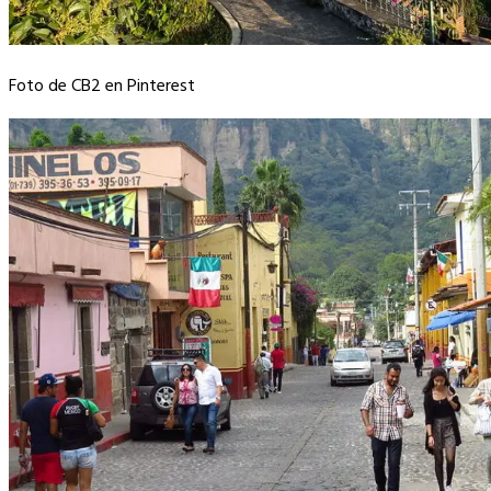
Foto de CB2 en Pinterest