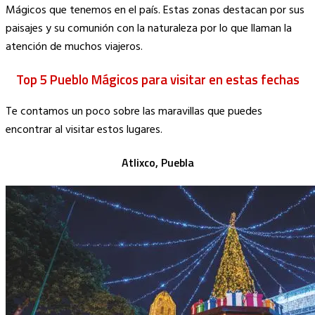
Mágicos que tenemos en el país. Estas zonas destacan por sus
paisajes y su comunión con la naturaleza por lo que llaman la
atención de muchos viajeros.
Top 5 Pueblo Mágicos para visitar en estas fechas
Te contamos un poco sobre las maravillas que puedes
encontrar al visitar estos lugares.
Atlixco, Puebla