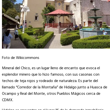
Foto de Wikicommons
Mineral del Chico, es un lugar lleno de encanto que evoca el
esplendor minero que lo hizo famoso, con sus casonas con
techos de teja rojos y rodeado de naturaleza. Es parte del
llamado “Corredor de la Montaña” de Hidalgo junto a Huasca de
Ocampo y Real del Monte, otros Pueblos Mágicos cerca de
CDMX.