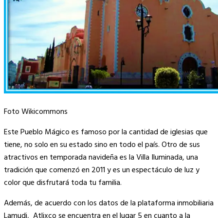
Foto Wikicommons
Este Pueblo Mágico es famoso por la cantidad de iglesias que
tiene, no solo en su estado sino en todo el país. Otro de sus
atractivos en temporada navideña es la Villa Iluminada, una
tradición que comenzó en 2011 y es un espectáculo de luz y
color que disfrutará toda tu familia.
Además, de acuerdo con los datos de la plataforma inmobiliaria
Lamudi, Atlixco se encuentra en el lugar 5 en cuanto a la