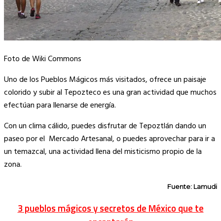
Foto de Wiki Commons
Uno de los Pueblos Mágicos más visitados, ofrece un paisaje
colorido y subir al Tepozteco es una gran actividad que muchos
efectúan para llenarse de energía.
Con un clima cálido, puedes disfrutar de Tepoztlán dando un
paseo por el Mercado Artesanal, o puedes aprovechar para ir a
un temazcal, una actividad llena del misticismo propio de la
zona.
Fuente: Lamudi
3 pueblos mágicos y secretos de México que te