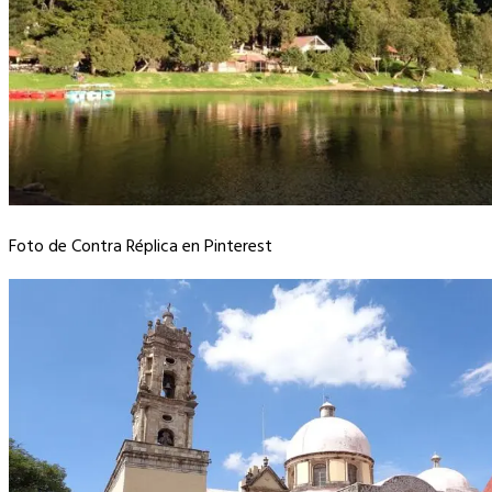
Foto de Contra Réplica en Pinterest