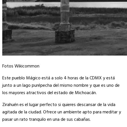
Fotos Wikicommon
Este pueblo Mágico está a solo 4 horas de la CDMX y está
junto a un lago purépecha del mismo nombre y que es uno de
los mayores atractivos del estado de Michoacán.
Zirahuén es el lugar perfecto si quieres descansar de la vida
agitada de la ciudad. Ofrece un ambiente apto para meditar y
pasar un rato tranquilo en una de sus cabañas.