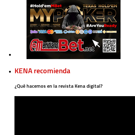
KENA recomienda
¿Qué hacemos en la revista Kena digital?