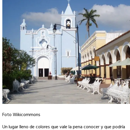
Foto Wikicommons
Un lugar lleno de colores que vale la pena conocer y que podría