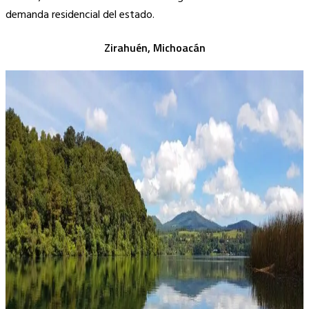
demanda residencial del estado.
Zirahuén, Michoacán