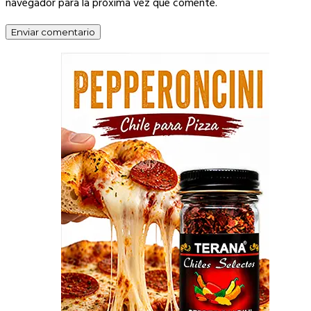
navegador para la próxima vez que comente.