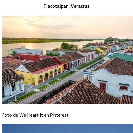
Tlacotalpan, Veracruz
Foto de We Heart It en Pinterest