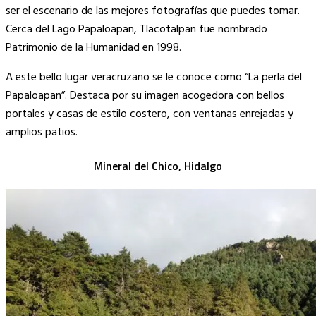
ser el escenario de las mejores fotografías que puedes tomar.
Cerca del Lago Papaloapan, Tlacotalpan fue nombrado
Patrimonio de la Humanidad en 1998.
A este bello lugar veracruzano se le conoce como “La perla del
Papaloapan”. Destaca por su imagen acogedora con bellos
portales y casas de estilo costero, con ventanas enrejadas y
amplios patios.
Mineral del Chico, Hidalgo