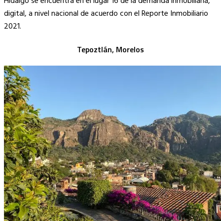
Hidalgo se encuentra en el lugar 16 de la demanda inmobiliaria,
digital, a nivel nacional de acuerdo con el Reporte Inmobiliario
2021.
Tepoztlán, Morelos